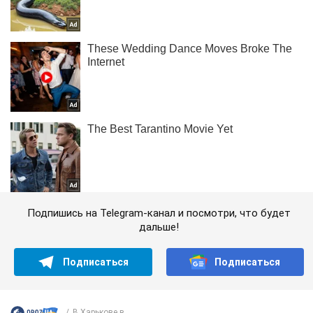
Подпишись на Telegram-канал и посмотри, что будет
дальше!
Подписаться
Подписаться
В Харькове в...