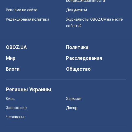
конфиденциальности
Реклама на сайте
Документы
Редакционная политика
Журналисты OBOZ.UA на месте
событий
OBOZ.UA
Политика
Мир
Расследования
Блоги
Общество
Регионы Украины
Киев
Харьков
Запорожье
Днепр
Черкассы