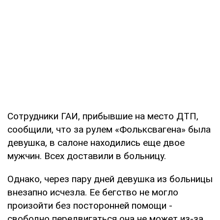
Сотрудники ГАИ, прибывшие на место ДТП,
сообщили, что за рулем «Фольксвагена» была
девушка, в салоне находились еще двое
мужчин. Всех доставили в больницу.
Однако, через пару дней девушка из больницы
внезапно исчезла. Ее бегство не могло
произойти без посторонней помощи -
свободно передвигаться она не может из-за