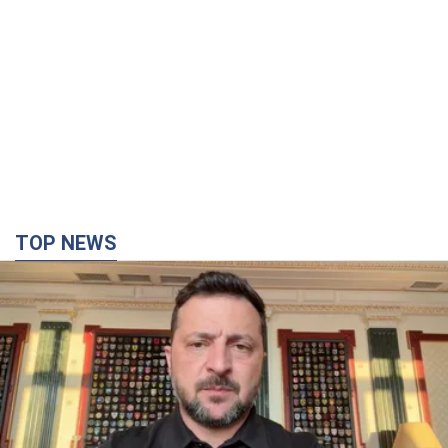
TOP NEWS