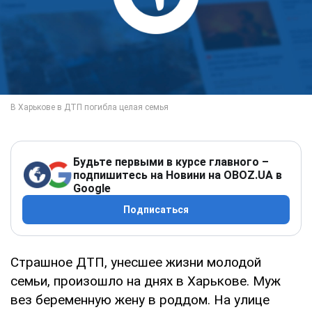
Будьте первыми в курсе главного –
подпишитесь на Новини на OBOZ.UA в
Google
Подписаться
Страшное ДТП, унесшее жизни молодой
семьи, произошло на днях в Харькове. Муж
вез беременную жену в роддом. На улице