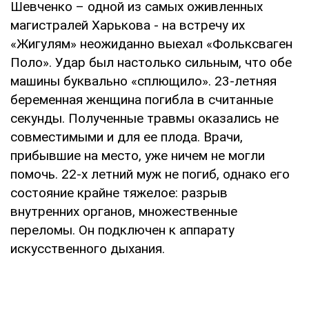
Шевченко – одной из самых оживленных
магистралей Харькова - на встречу их
«Жигулям» неожиданно выехал «Фольксваген
Поло». Удар был настолько сильным, что обе
машины буквально «сплющило». 23-летняя
беременная женщина погибла в считанные
секунды. Полученные травмы оказались не
совместимыми и для ее плода. Врачи,
прибывшие на место, уже ничем не могли
помочь. 22-х летний муж не погиб, однако его
состояние крайне тяжелое: разрыв
внутренних органов, множественные
переломы. Он подключен к аппарату
искусственного дыхания.