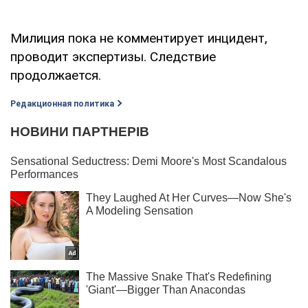
Милиция пока не комментирует инцидент,
проводит экспертизы. Следствие
продолжается.
Редакционная политика