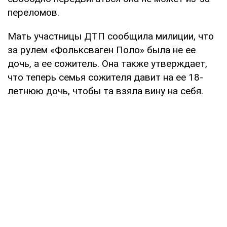
переломов.
Мать участницы ДТП сообщила милиции, что
за рулем «Фольксваген Поло» была не ее
дочь, а ее сожитель. Она также утверждает,
что теперь семья сожителя давит на ее 18-
летнюю дочь, чтобы та взяла вину на себя.