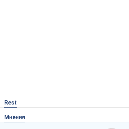
Rest
Мнения