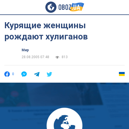
Курящие женщины
рождают хулиганов
Мир
28.08.2005 07:48
813
0