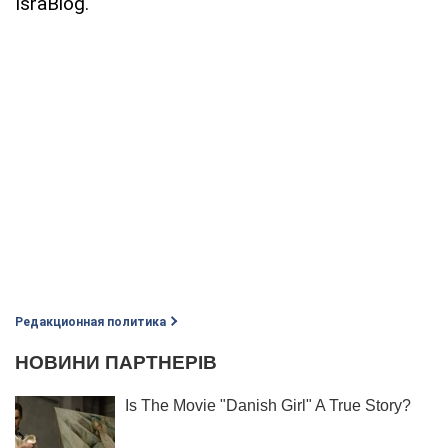
IsraBlog.
Редакционная политика