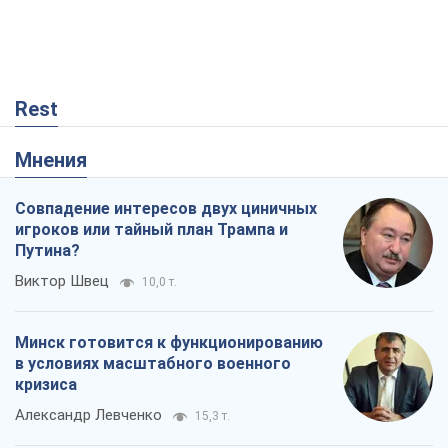
Rest
Мнения
Совпадение интересов двух циничных
игроков или тайный план Трампа и
Путина?
Виктор Швец
10,0 т.
Минск готовится к функционированию
в условиях масштабного военного
кризиса
Александр Левченко
15,3 т.