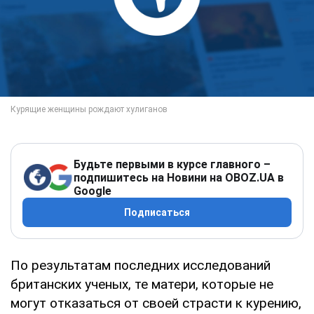
Будьте первыми в курсе главного –
подпишитесь на Новини на OBOZ.UA в
Google
Подписаться
По результатам последних исследований
британских ученых, те матери, которые не
могут отказаться от своей страсти к курению,