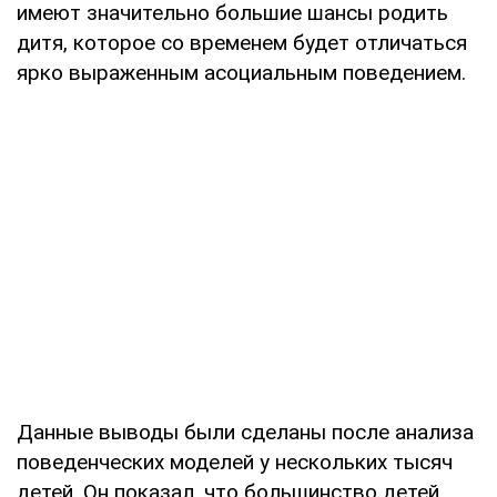
имеют значительно большие шансы родить
дитя, которое со временем будет отличаться
ярко выраженным асоциальным поведением.
Данные выводы были сделаны после анализа
поведенческих моделей у нескольких тысяч
детей. Он показал, что большинство детей,