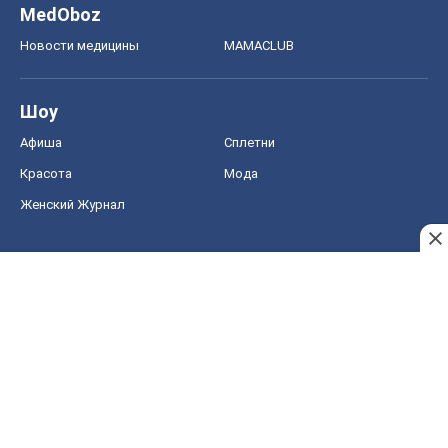
MedOboz
Новости медицины
MAMACLUB
Шоу
Афиша
Сплетни
Красота
Мода
Женский Журнал