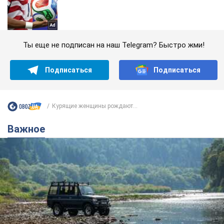
Ты еще не подписан на наш Telegram? Быстро жми!
Подписаться
Подписаться
Курящие женщины рождают...
Важное