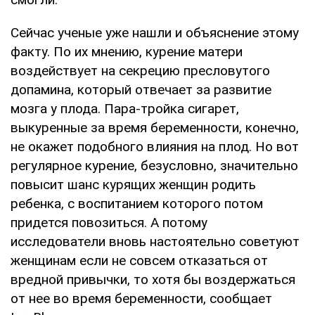
Сейчас ученые уже нашли и объяснение этому
факту. По их мнению, курение матери
воздействует на секрецию пресловутого
допамина, который отвечает за развитие
мозга у плода. Пара-тройка сигарет,
выкуренные за время беременности, конечно,
не окажет подобного влияния на плод. Но вот
регулярное курение, безусловно, значительно
повысит шанс курящих женщин родить
ребенка, с воспитанием которого потом
придется повозиться. А потому
исследователи вновь настоятельно советуют
женщинам если не совсем отказаться от
вредной привычки, то хотя бы воздержаться
от нее во время беременности, сообщает