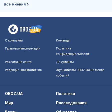
Все мнения
О компании
Команда
Правовая информация
Политика
конфиденциальности
Реклама на сайте
Документы
Редакционная политика
Журналисты OBOZ.UA на месте
событий
OBOZ.UA
Политика
Мир
Расследования