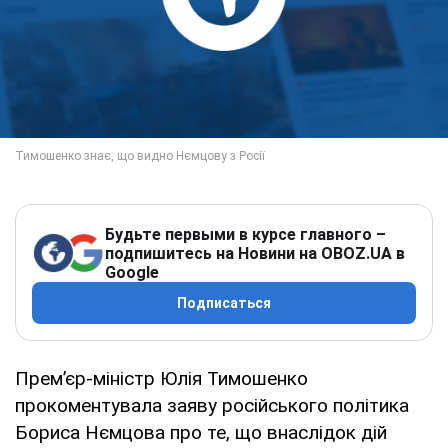
Будьте первыми в курсе главного –
подпишитесь на Новини на OBOZ.UA в
Google
Подписаться
Прем’єр-міністр Юлія Тимошенко
прокоментувала заяву російського політика
Бориса Нємцова про те, що внаслідок дій