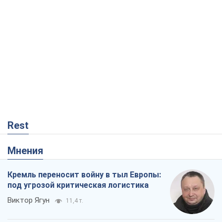
Rest
Мнения
Кремль переносит войну в тыл Европы:
под угрозой критическая логистика
Виктор Ягун
11,4 т.