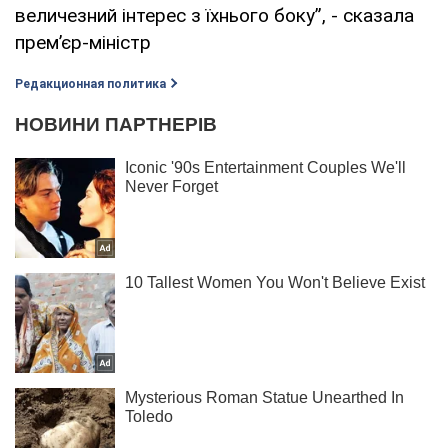
величезний інтерес з їхнього боку”, - сказала
прем’єр-міністр
Редакционная политика