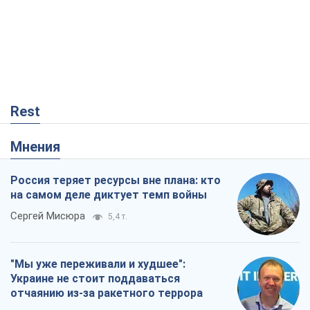
Rest
Мнения
Россия теряет ресурсы вне плана: кто
на самом деле диктует темп войны
Сергей Мисюра
5,4 т.
"Мы уже переживали и худшее":
Украине не стоит поддаваться
отчаянию из-за ракетного террора