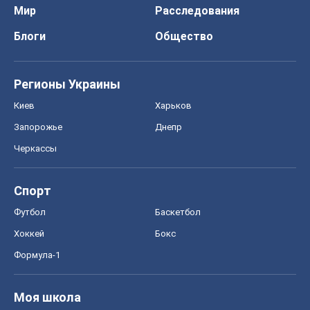
Мир
Расследования
Блоги
Общество
Регионы Украины
Киев
Харьков
Запорожье
Днепр
Черкассы
Спорт
Футбол
Баскетбол
Хоккей
Бокс
Формула-1
Моя школа