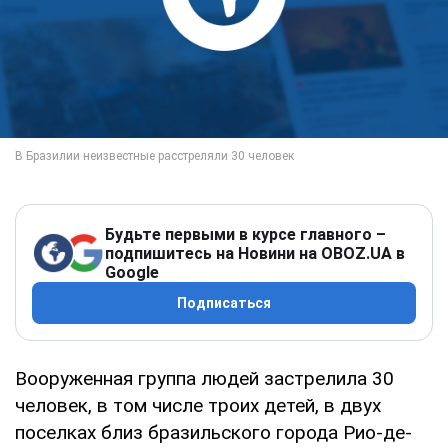
Будьте первыми в курсе главного –
подпишитесь на Новини на OBOZ.UA в
Google
Подписаться
Вооруженная группа людей застрелила 30
человек, в том числе троих детей, в двух
поселках близ бразильского города Рио-де-