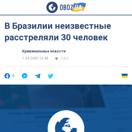
В Бразилии неизвестные
расстреляли 30 человек
Криминальные новости
1.04.2005 16:48
1,2 т.
0