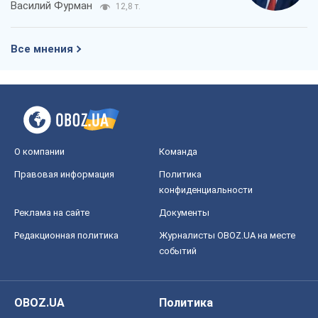
Василий Фурман
12,8 т.
Все мнения
О компании
Команда
Правовая информация
Политика
конфиденциальности
Реклама на сайте
Документы
Редакционная политика
Журналисты OBOZ.UA на месте
событий
OBOZ.UA
Политика