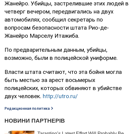
Жанейро. Убийцы, застрелившие этих людей в
четверг вечером, передвигались на двух
автомобилях, сообщил секретарь по
вопросам безопасности штата Рио-де-
Жанейро Марселу Итажиба.
По предварительным данным, убийцы,
возможно, были в полицейской униформе.
Власти штата считают, что эта бойня могла
быть местью за арест восьмерых
полицейских, которых обвиняют в убийстве
двух человек.
http://utro.ru/
Редакционная политика