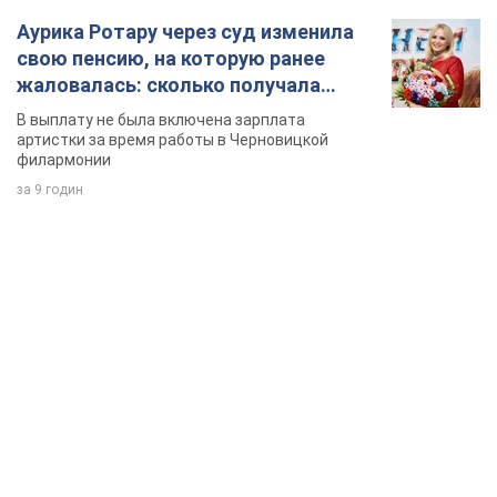
Аурика Ротару через суд изменила
свою пенсию, на которую ранее
жаловалась: сколько получала
певица
В выплату не была включена зарплата
артистки за время работы в Черновицкой
филармонии
за 9 годин