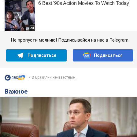
Не пропусти молнию! Подписывайся на нас в Telegram
Подписаться
Подписаться
В Бразилии неизвестные...
Важное