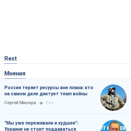
Rest
Мнения
Россия теряет ресурсы вне плана: кто
на самом деле диктует темп войны
Сергей Мисюра
7,1 т.
"Мы уже переживали и худшее":
Украине не стоит поддаваться