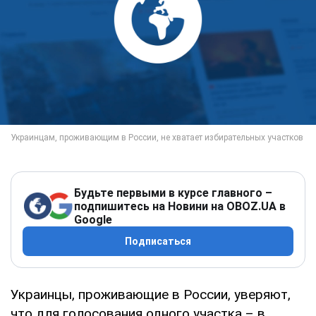
Будьте первыми в курсе главного –
подпишитесь на Новини на OBOZ.UA в
Google
Подписаться
Украинцы, проживающие в России, уверяют,
что для голосования одного участка – в