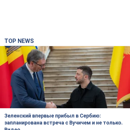
TOP NEWS
Зеленский впервые прибыл в Сербию:
запланирована встреча с Вучичем и не только.
Видео