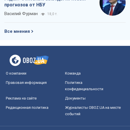
прогнозов от НБУ
Василий Фурман
18,0 т.
Все мнения
О компании
Команда
Правовая информация
Политика
конфиденциальности
Реклама на сайте
Документы
Редакционная политика
Журналисты OBOZ.UA на месте
событий