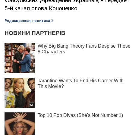
консульских учреждений Украины», - передает
5-й канал слова Кононенко.
Редакционная политика