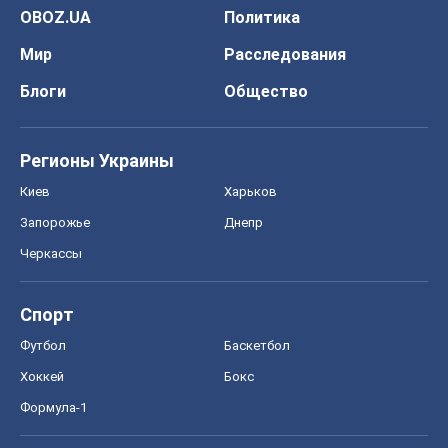
OBOZ.UA
Политика
Мир
Расследования
Блоги
Общество
Регионы Украины
Киев
Харьков
Запорожье
Днепр
Черкассы
Спорт
Футбол
Баскетбол
Хоккей
Бокс
Формула-1