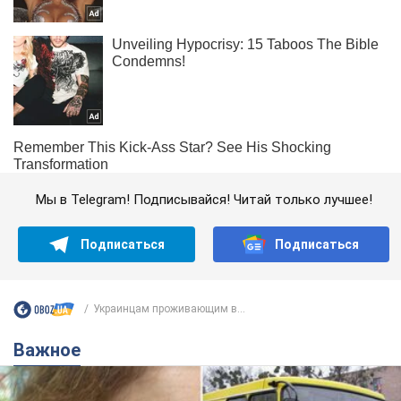
Мы в Telegram! Подписывайся! Читай только лучшее!
Подписаться
Подписаться
Украинцам проживающим в...
Важное