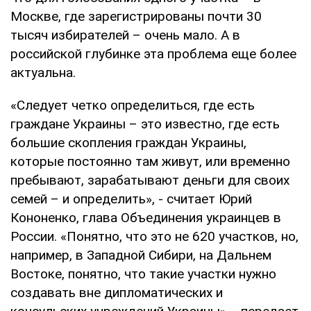
Москве, где зарегистрированы почти 30
тысяч избирателей – очень мало. А в
российской глубинке эта проблема еще более
актуальна.
«Следует четко определиться, где есть
граждане Украины – это известно, где есть
большие скопления граждан Украины,
которые постоянно там живут, или временно
пребывают, зарабатывают деньги для своих
семей – и определить», - считает Юрий
Кононенко, глава Объединения украинцев в
России. «Понятно, что это не 620 участков, но,
например, в Западной Сибири, на Дальнем
Востоке, понятно, что такие участки нужно
создавать вне дипломатических и