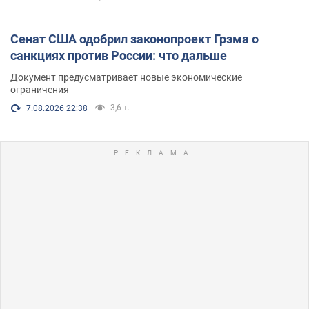
Сенат США одобрил законопроект Грэма о
санкциях против России: что дальше
Документ предусматривает новые экономические
ограничения
3,6 т.
7.08.2026 22:38