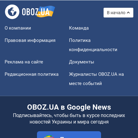
В начало
О компании
Команда
Правовая информация
Политика
конфиденциальности
Реклама на сайте
Документы
Редакционная политика
Журналисты OBOZ.UA на
месте событий
OBOZ.UA в Google News
Подписывайтесь, чтобы быть в курсе последних
новостей Украины и мира сегодня