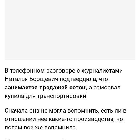
В телефонном разговоре с журналистами
Наталья Борщевич подтвердила, что
занимается продажей сеток,
а самосвал
купила для транспортировки.
Сначала она не могла вспомнить, есть ли в
отношении нее какие-то производства, но
потом все же вспомнила.