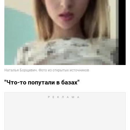
"Что-то попутали в базах"