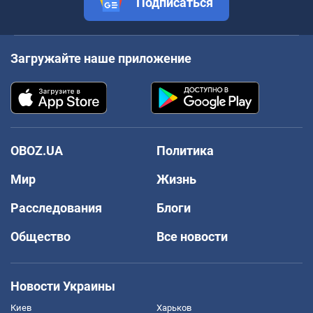
Подписаться
Загружайте наше приложение
OBOZ.UA
Политика
Мир
Жизнь
Расследования
Блоги
Общество
Все новости
Новости Украины
Киев
Харьков