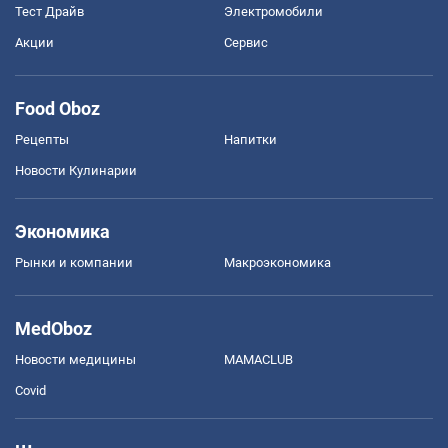
Тест Драйв
Электромобили
Акции
Сервис
Food Oboz
Рецепты
Напитки
Новости Кулинарии
Экономика
Рынки и компании
Mакроэкономика
MedOboz
Новости медицины
MAMACLUB
Covid