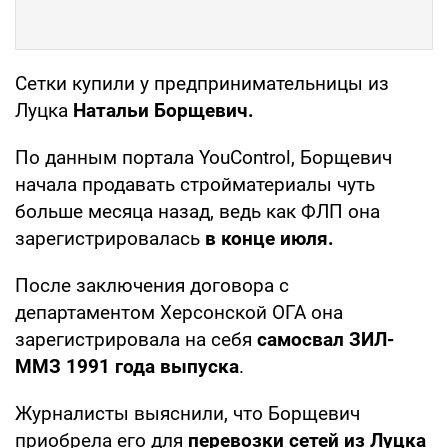
Сетки купили у предпринимательницы из
Луцка
Натальи Борщевич.
По данным портала YouControl, Борщевич
начала продавать стройматериалы чуть
больше месяца назад, ведь как ФЛП она
зарегистрировалась
в конце июля.
После заключения договора с
департаментом Херсонской ОГА она
зарегистрировала на себя
самосвал ЗИЛ-
ММЗ 1991 года выпуска
.
Журналисты выяснили, что Борщевич
приобрела его для
перевозки сетей из Луцка