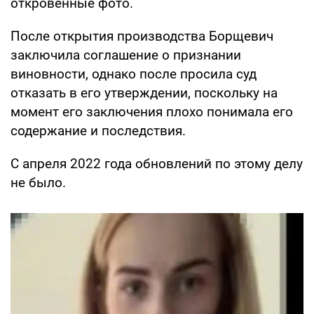
откровенные фото.
После открытия производства Борщевич
заключила соглашение о признании
виновности, однако после просила суд
отказать в его утверждении, поскольку на
момент его заключения плохо понимала его
содержание и последствия.
С апреля 2022 года обновлений по этому делу
не было.