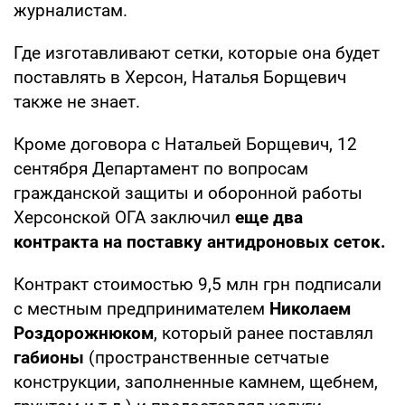
журналистам.
Где изготавливают сетки, которые она будет
поставлять в Херсон, Наталья Борщевич
также не знает.
Кроме договора с Натальей Борщевич, 12
сентября Департамент по вопросам
гражданской защиты и оборонной работы
Херсонской ОГА заключил
еще два
контракта на поставку антидроновых сеток.
Контракт стоимостью 9,5 млн грн подписали
с местным предпринимателем
Николаем
Роздорожнюком
, который ранее поставлял
габионы
(пространственные сетчатые
конструкции, заполненные камнем, щебнем,