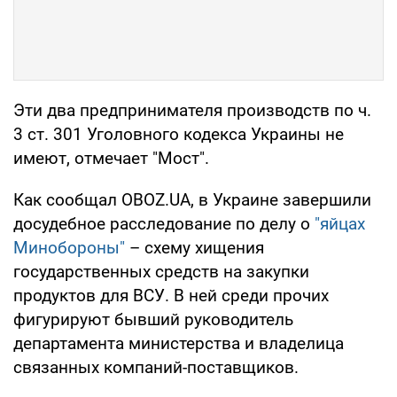
Эти два предпринимателя производств по ч.
3 ст. 301 Уголовного кодекса Украины не
имеют, отмечает "Мост".
Как сообщал OBOZ.UA, в Украине завершили
досудебное расследование по делу о
"яйцах
Минобороны"
– схему хищения
государственных средств на закупки
продуктов для ВСУ. В ней среди прочих
фигурируют бывший руководитель
департамента министерства и владелица
связанных компаний-поставщиков.