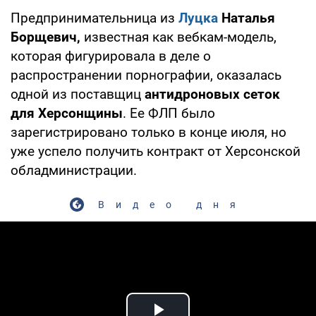
Предпринимательница из
Луцка
Наталья
Борщевич,
известная как вебкам-модель,
которая фигурировала в деле о
распространении порнографии, оказалась
одной из поставщиц
антидроновых сеток
для Херсонщины
. Ее ФЛП было
зарегистрировано только в конце июля, но
уже успело получить контракт от Херсонской
обладминистрации.
Видео дня