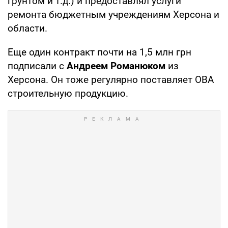
грунтом и т.д.) и предоставлял услуги
ремонта бюджетным учреждениям Херсона и
области.
Еще один контракт почти на 1,5 млн грн
подписали с
Андреем Романюком
из
Херсона. Он тоже регулярно поставляет ОВА
строительную продукцию.