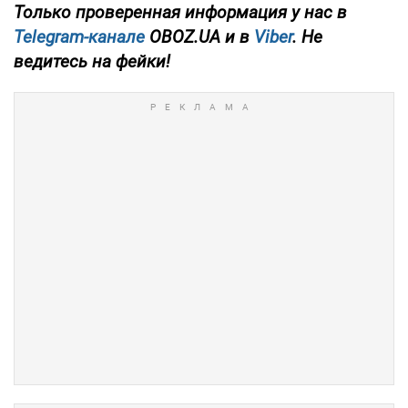
Только проверенная информация у нас в
Telegram-канале
OBOZ.UA и в
Viber
. Не
ведитесь на фейки!