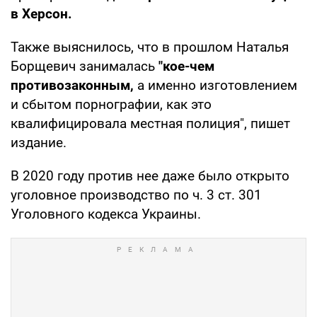
в Херсон.
Также выяснилось, что в прошлом Наталья
Борщевич занималась
"кое-чем
противозаконным,
а именно изготовлением
и сбытом порнографии, как это
квалифицировала местная полиция", пишет
издание.
В 2020 году против нее даже было открыто
уголовное производство по ч. 3 ст. 301
Уголовного кодекса Украины.