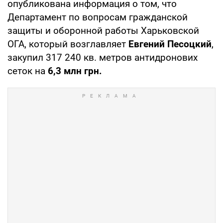
опубликована информация о том, что
Департамент по вопросам гражданской
защиты и оборонной работы Харьковской
ОГА, который возглавляет
Евгений Песоцкий
,
закупил 317 240 кв. метров антидронових
сеток на
6,3 млн грн.