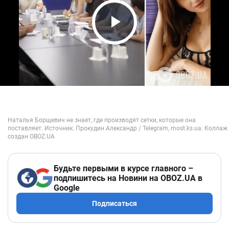
Play Video
Будьте первыми в курсе главного –
подпишитесь на Новини на OBOZ.UA в
Google
Подписаться