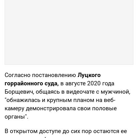
Согласно постановлению
Луцкого
горрайонного суда,
в августе 2020 года
Борщевич, общаясь в видеочате с мужчиной,
"обнажилась и крупным планом на веб-
камеру демонстрировала свои половые
органы".
В открытом доступе до сих пор остаются ее