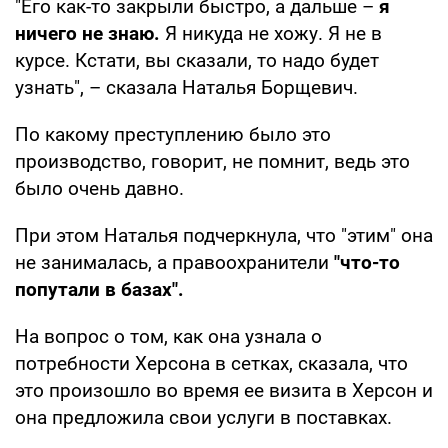
"Его как-то закрыли быстро, а дальше –
я
ничего не знаю.
Я никуда не хожу. Я не в
курсе. Кстати, вы сказали, то надо будет
узнать", – сказала Наталья Борщевич.
По какому преступлению было это
производство, говорит, не помнит, ведь это
было очень давно.
При этом Наталья подчеркнула, что "этим" она
не занималась, а правоохранители
"что-то
попутали в базах".
На вопрос о том, как она узнала о
потребности Херсона в сетках, сказала, что
это произошло во время ее визита в Херсон и
она предложила свои услуги в поставках.