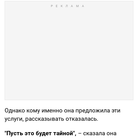
Однако кому именно она предложила эти
услуги, рассказывать отказалась.
"Пусть это будет тайной",
– сказала она