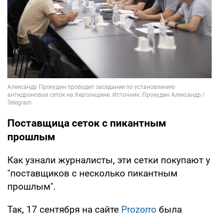
Поставщица сеток с пикантным
прошлым
Как узнали журналисты, эти сетки покупают у
"поставщиков с несколько пикантным
прошлым".
Так, 17 сентября на сайте
Prozorro
была