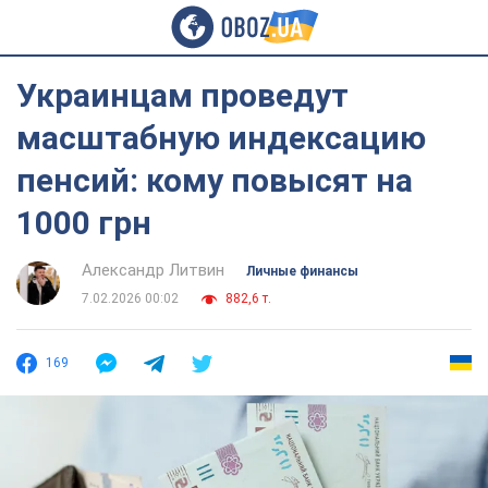
Украинцам проведут
масштабную индексацию
пенсий: кому повысят на
1000 грн
Александр Литвин
Личные финансы
7.02.2026 00:02
882,6 т.
169