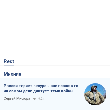
Rest
Мнения
Россия теряет ресурсы вне плана: кто
на самом деле диктует темп войны
Сергей Мисюра
9,2 т.