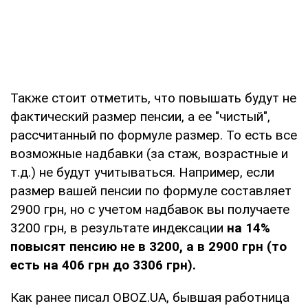
Также стоит отметить, что повышать будут не
фактический размер пенсии, а ее "чистый",
рассчитанный по формуле размер. То есть все
возможные надбавки (за стаж, возрастные и
т.д.) не будут учитываться. Например, если
размер вашей пенсии по формуле составляет
2900 грн, но с учетом надбавок вы получаете
3200 грн, в результате индексации
на 14%
повысят пенсию не в 3200, а в 2900 грн (то
есть на 406 грн до 3306 грн).
Как ранее писал OBOZ.UA, бывшая работница