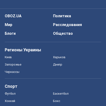
OBOZ.UA
Политика
Мир
Расследования
Блоги
Общество
Регионы Украины
Киев
Харьков
Запорожье
Днепр
Черкассы
Спорт
Футбол
Баскетбол
Хоккей
Бокс