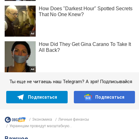
Ты еще не читаешь наш Telegram? А зря! Подписывайся
Подписаться
Подписаться
Экономика
Личные финансы
Украинцам проведут масштабную...
Важное