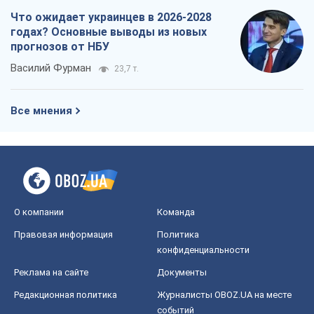
Что ожидает украинцев в 2026-2028
годах? Основные выводы из новых
прогнозов от НБУ
Василий Фурман
23,7 т.
Все мнения
О компании
Команда
Правовая информация
Политика
конфиденциальности
Реклама на сайте
Документы
Редакционная политика
Журналисты OBOZ.UA на месте
событий