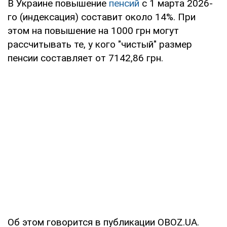
В Украине повышение
пенсий
с 1 марта 2026-
го (индексация) составит около 14%. При
этом на повышение на 1000 грн могут
рассчитывать те, у кого "чистый" размер
пенсии составляет от 7142,86 грн.
Об этом говорится в публикации OBOZ.UA.