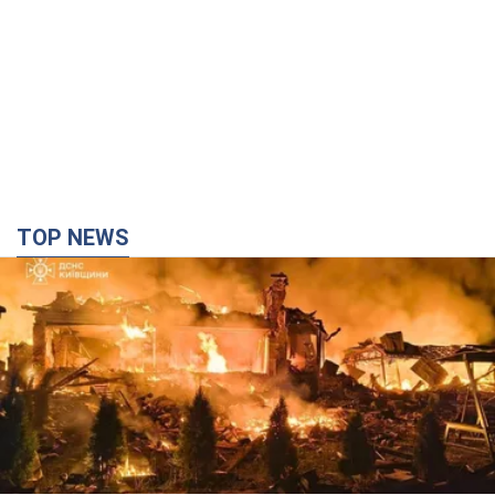
TOP NEWS