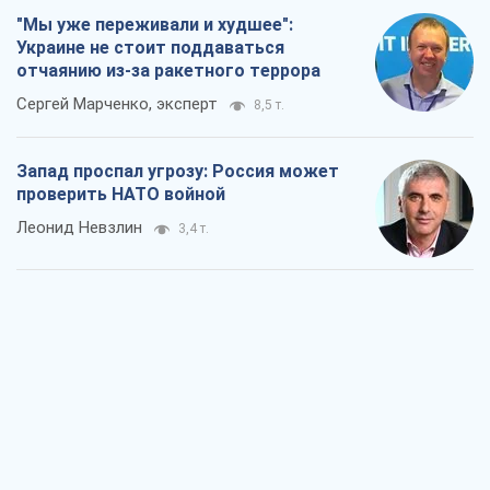
"Мы уже переживали и худшее":
Украине не стоит поддаваться
отчаянию из-за ракетного террора
Сергей Марченко, эксперт
8,5 т.
Запад проспал угрозу: Россия может
проверить НАТО войной
Леонид Невзлин
3,4 т.