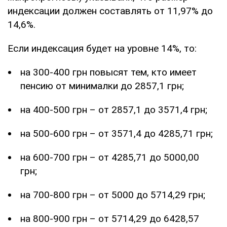
индексации должен составлять от 11,97% до
14,6%.
Если индексация будет на уровне 14%, то:
на 300-400 грн повысят тем, кто имеет
пенсию от минималки до 2857,1 грн;
на 400-500 грн – от 2857,1 до 3571,4 грн;
на 500-600 грн – от 3571,4 до 4285,71 грн;
на 600-700 грн – от 4285,71 до 5000,00
грн;
на 700-800 грн – от 5000 до 5714,29 грн;
на 800-900 грн – от 5714,29 до 6428,57