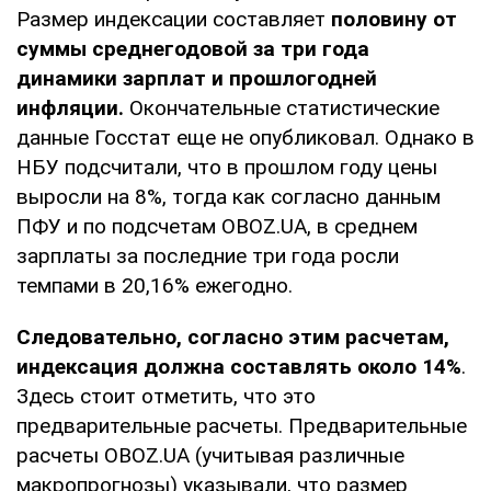
Размер индексации составляет
половину от
суммы среднегодовой за три года
динамики зарплат и прошлогодней
инфляции.
Окончательные статистические
данные Госстат еще не опубликовал. Однако в
НБУ подсчитали, что в прошлом году цены
выросли на 8%, тогда как согласно данным
ПФУ и по подсчетам OBOZ.UA, в среднем
зарплаты за последние три года росли
темпами в 20,16% ежегодно.
Следовательно, согласно этим расчетам,
индексация должна составлять около 14%
.
Здесь стоит отметить, что это
предварительные расчеты. Предварительные
расчеты OBOZ.UA (учитывая различные
макропрогнозы) указывали, что размер