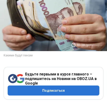
Будьте первыми в курсе главного –
подпишитесь на Новини на OBOZ.UA в
Google
Подписаться