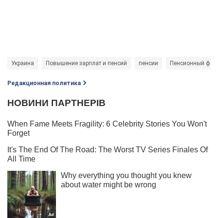
Украина
Повышение зарплат и пенсий
пенсии
Пенсионный фон
Редакционная политика