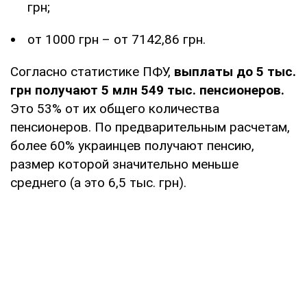
грн;
от 1000 грн – от 7142,86 грн.
Согласно статистике ПФУ,
выплаты до 5 тыс.
грн получают 5 млн 549 тыс. пенсионеров.
Это 53% от их общего количества
пенсионеров. По предварительным расчетам,
более 60% украинцев получают пенсию,
размер которой значительно меньше
среднего (а это 6,5 тыс. грн).