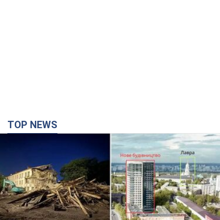
TOP NEWS