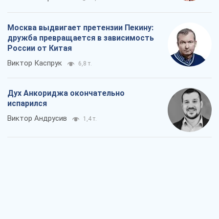
Москва выдвигает претензии Пекину:
дружба превращается в зависимость
России от Китая
Виктор Каспрук
6,8 т.
Дух Анкориджа окончательно
испарился
Виктор Андрусив
1,4 т.