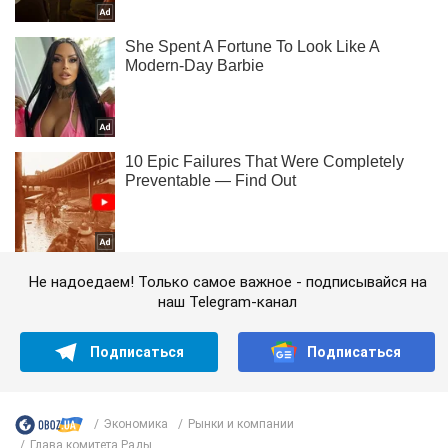
Не надоедаем! Только самое важное - подписывайся на
наш Telegram-канал
Подписаться
Подписаться
Экономика
Рынки и компании
Глава комитета Рады...