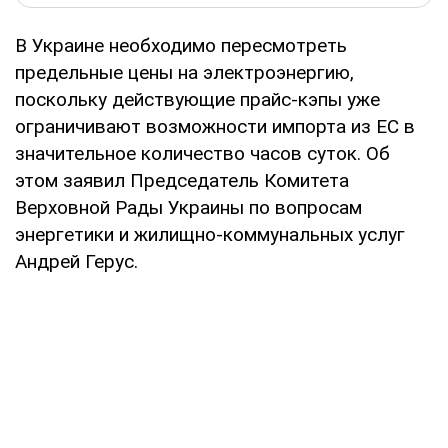
В Украине необходимо пересмотреть
предельные цены на электроэнергию,
поскольку действующие прайс-кэпы уже
ограничивают возможности импорта из ЕС в
значительное количество часов суток. Об
этом заявил Председатель Комитета
Верховной Рады Украины по вопросам
энергетики и жилищно-коммунальных услуг
Андрей Герус.