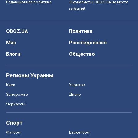
Редакционная политика
Журналисты OBOZ.UA на месте
событий
OBOZ.UA
Политика
Мир
Расследования
Блоги
Общество
Регионы Украины
Киев
Харьков
Запорожье
Днепр
Черкассы
Спорт
Футбол
Баскетбол