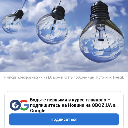
Будьте первыми в курсе главного –
подпишитесь на Новини на OBOZ.UA в
Google
Подписаться