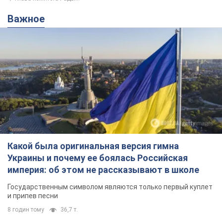
Важное
Какой была оригинальная версия гимна
Украины и почему ее боялась Российская
империя: об этом не рассказывают в школе
Государственным символом являются только первый куплет
и припев песни
8 годин тому
36,7 т.