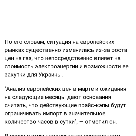
По его словам, ситуация на европейских
рынках существенно изменилась из-за роста
цен на газ, что непосредственно влияет на
стоимость электроэнергии и возможности ее
закупки для Украины.
"Анализ европейских цен в марте и ожидания
на следующие месяцы дают основания
считать, что действующие прайс-кэпы будут
ограничивать импорт в значительное
количество часов в сутки", — отметил он.
В связи с этим предлагается пересмотреть