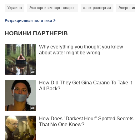
Украина
Экспорт и импорт товаров
электроэнергия
Энергетика
Редакционная политика