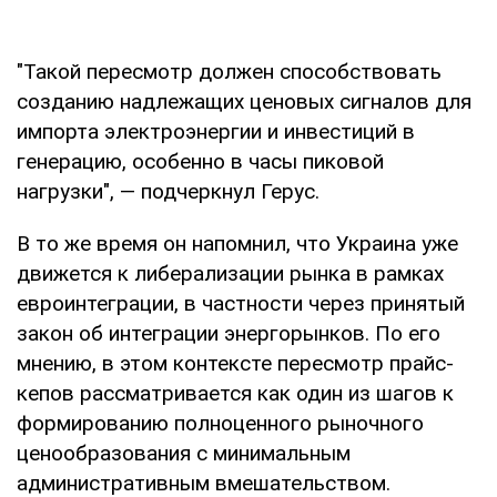
"Такой пересмотр должен способствовать
созданию надлежащих ценовых сигналов для
импорта электроэнергии и инвестиций в
генерацию, особенно в часы пиковой
нагрузки", — подчеркнул Герус.
В то же время он напомнил, что Украина уже
движется к либерализации рынка в рамках
евроинтеграции, в частности через принятый
закон об интеграции энергорынков. По его
мнению, в этом контексте пересмотр прайс-
кепов рассматривается как один из шагов к
формированию полноценного рыночного
ценообразования с минимальным
административным вмешательством.