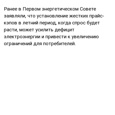
Ранее в Первом энергетическом Совете
заявляли, что установление жестких прайс-
кэпов в летний период, когда спрос будет
расти, может усилить дефицит
электроэнергии и привести к увеличению
ограничений для потребителей.