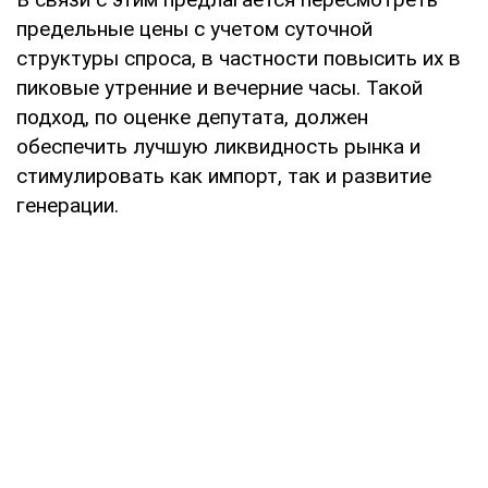
предельные цены с учетом суточной
структуры спроса, в частности повысить их в
пиковые утренние и вечерние часы. Такой
подход, по оценке депутата, должен
обеспечить лучшую ликвидность рынка и
стимулировать как импорт, так и развитие
генерации.