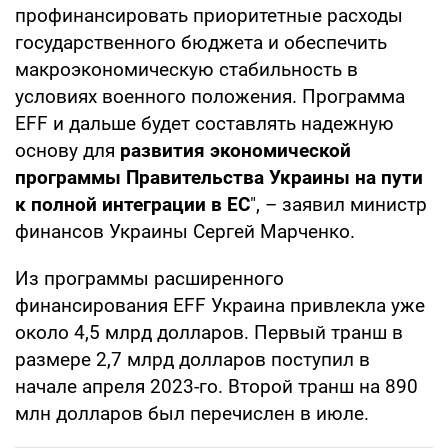
профинансировать приоритетные расходы
государственного бюджета и обеспечить
макроэкономическую стабильность в
условиях военного положения. Программа
EFF и дальше будет составлять надежную
основу для
развития экономической
программы Правительства Украины на пути
к полной интеграции в ЕС
", – заявил министр
финансов Украины Сергей Марченко.
Из программы расширенного
финансирования EFF Украина привлекла уже
около 4,5 млрд долларов. Первый транш в
размере 2,7 млрд долларов поступил в
начале апреля 2023-го. Второй транш на 890
млн долларов был перечислен в июле.