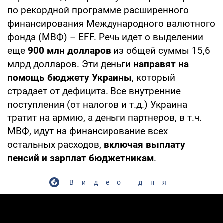
по рекордной программе расширенного
финансирования Международного валютного
фонда (МВФ) – EFF. Речь идет о выделении
еще
900 млн долларов
из общей суммы 15,6
млрд долларов. Эти деньги
направят на
помощь бюджету Украины
, который
страдает от дефицита. Все внутренние
поступления (от налогов и т.д.) Украина
тратит на армию, а деньги партнеров, в т.ч.
МВФ, идут на финансирование всех
остальных расходов,
включая выплату
пенсий и зарплат бюджетникам
.
Видео дня