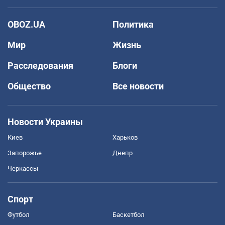
OBOZ.UA
Политика
Мир
Жизнь
Расследования
Блоги
Общество
Все новости
Новости Украины
Киев
Харьков
Запорожье
Днепр
Черкассы
Спорт
Футбол
Баскетбол