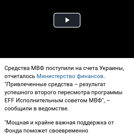
Play Video
Средства МВФ поступили на счета Украины,
отчиталось
Министерство финансов
.
"Привлеченные средства – результат
успешного второго пересмотра программы
EFF Исполнительным советом МВФ", –
сообщили в ведомстве.
"Мощная и крайне важная поддержка от
Фонда поможет своевременно