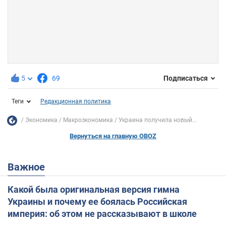
5
69
Подписаться
Теги
Редакционная политика
Экономика
Mакроэкономика
Украина получила новый...
Вернуться на главную OBOZ
Важное
Какой была оригинальная версия гимна
Украины и почему ее боялась Российская
империя: об этом не рассказывают в школе