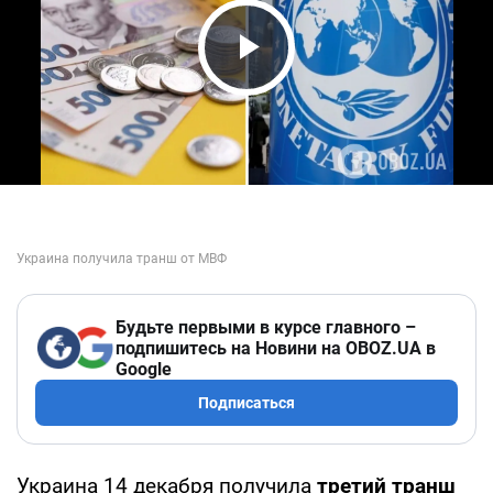
Play Video
Будьте первыми в курсе главного –
подпишитесь на Новини на OBOZ.UA в
Google
Подписаться
Украина 14 декабря получила
третий транш