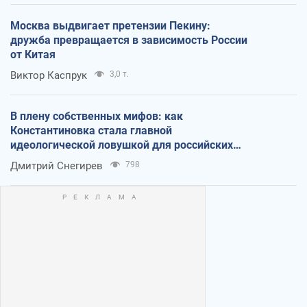
Москва выдвигает претензии Пекину:
дружба превращается в зависимость России
от Китая
Виктор Каспрук
3,0 т.
В плену собственных мифов: как
Константиновка стала главной
идеологической ловушкой для российских
оккупантов
Дмитрий Снегирев
798