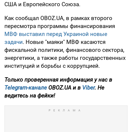
США и Европейского Союза.
Как сообщал OBOZ.UA, в рамках второго
пересмотра программы финансирования
МВФ выставил перед Украиной новые
задачи
. Новые "маяки" МВФ касаются
фискальной политики, финансового сектора,
энергетики, а также работы государственных
институций и борьбы с коррупцией.
Только проверенная информация у нас в
Telegram-канале
OBOZ.UA и в
Viber
. Не
ведитесь на фейки!