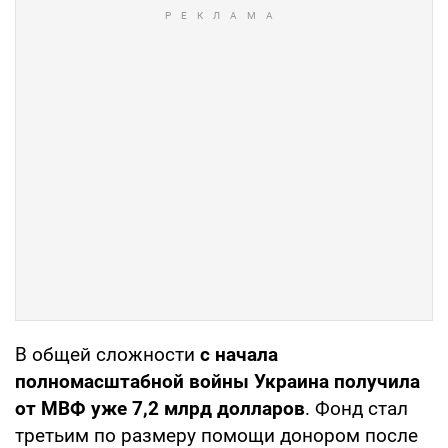
В общей сложности
с начала
полномасштабной войны Украина получила
от МВФ уже 7,2 млрд долларов
. Фонд стал
третьим по размеру помощи донором после