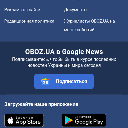
Реклама на сайте
Документы
Редакционная политика
Журналисты OBOZ.UA на
месте событий
OBOZ.UA в Google News
Подписывайтесь, чтобы быть в курсе последних
новостей Украины и мира сегодня
Подписаться
Загружайте наше приложение