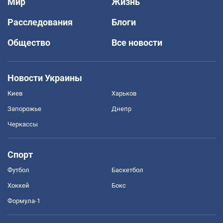
Мир
Жизнь
Расследования
Блоги
Общество
Все новости
Новости Украины
Киев
Харьков
Запорожье
Днепр
Черкассы
Спорт
Футбол
Баскетбол
Хоккей
Бокс
Формула-1