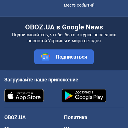
месте событий
OBOZ.UA в Google News
Подписывайтесь, чтобы быть в курсе последних
новостей Украины и мира сегодня
Подписаться
Загружайте наше приложение
OBOZ.UA
Политика