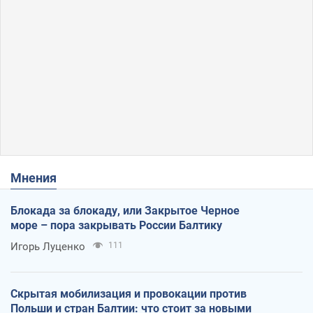
Мнения
Блокада за блокаду, или Закрытое Черное
море – пора закрывать России Балтику
Игорь Луценко
111
Скрытая мобилизация и провокации против
Польши и стран Балтии: что стоит за новыми