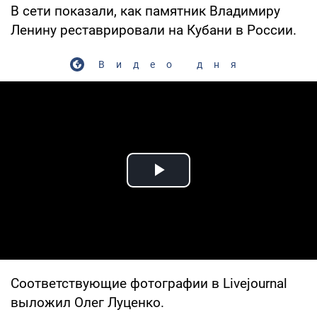
В сети показали, как памятник Владимиру
Ленину реставрировали на Кубани в России.
Видео дня
Play Video
Соответствующие фотографии в Livejournal
выложил Олег Луценко.