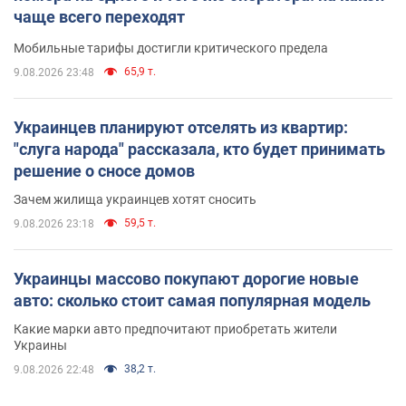
чаще всего переходят
Мобильные тарифы достигли критического предела
65,9 т.
9.08.2026 23:48
Украинцев планируют отселять из квартир:
"слуга народа" рассказала, кто будет принимать
решение о сносе домов
Зачем жилища украинцев хотят сносить
59,5 т.
9.08.2026 23:18
Украинцы массово покупают дорогие новые
авто: сколько стоит самая популярная модель
Какие марки авто предпочитают приобретать жители
Украины
38,2 т.
9.08.2026 22:48