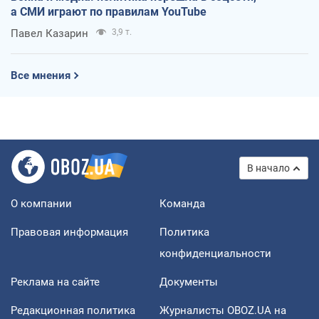
а СМИ играют по правилам YouTube
Павел Казарин
3,9 т.
Все мнения
В начало
О компании
Команда
Правовая информация
Политика
конфиденциальности
Реклама на сайте
Документы
Редакционная политика
Журналисты OBOZ.UA на