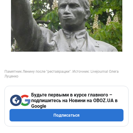
Будьте первыми в курсе главного –
подпишитесь на Новини на OBOZ.UA в
Google
Подписаться