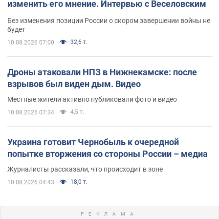
изменить его мнение. Интервью с Веселовским
Без изменения позиции России о скором завершении войны не
будет
32,6 т.
10.08.2026 07:00
Дроны атаковали НПЗ в Нижнекамске: после
взрывов был виден дым. Видео
Местные жители активно публиковали фото и видео
4,5 т.
10.08.2026 07:34
Украина готовит Чернобыль к очередной
попытке вторжения со стороны России – медиа
Журналисты рассказали, что происходит в зоне
18,0 т.
10.08.2026 04:43