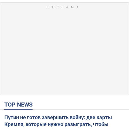
TOP NEWS
Путин не готов завершить войну: две карты
Кремля, которые нужно разыграть, чтобы