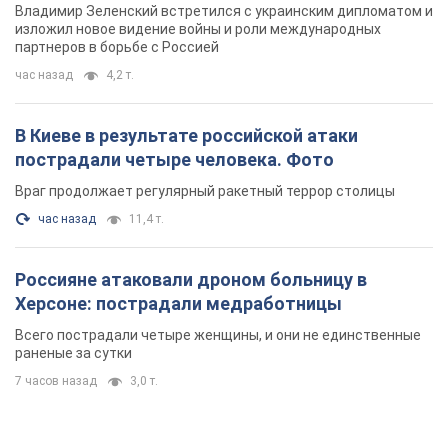
Россияне атаковали дроном больницу в
Херсоне: пострадали медработницы
Всего пострадали четыре женщины, и они не единственные
раненые за сутки
7 часов назад
3,0 т.