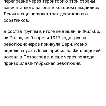
переправке через территорию этой страны
запечатанного вагона, в котором находились
Ленин и еще порядка трех десятков его
соратников.
В состав группы в итоге не вошли ни Жильбо,
ни Ролан, но 9 апреля 1917 года группа
революционеров покинула Берн. Ровно
неделю спустя Ленин прибыл на Финляндский
вокзал в Петрограде, а еще через полгода
произошла Октябрьская революция.