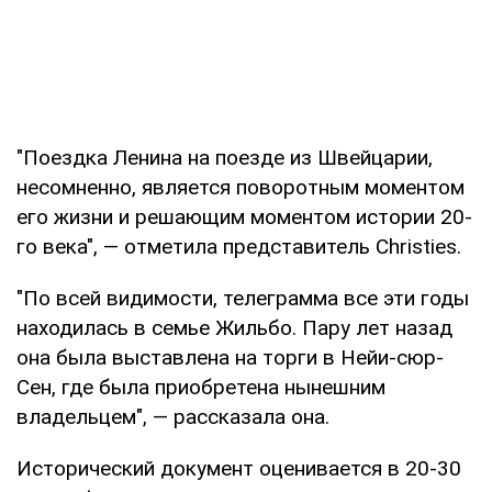
"Поездка Ленина на поезде из Швейцарии,
несомненно, является поворотным моментом
его жизни и решающим моментом истории 20-
го века", — отметила представитель Christies.
"По всей видимости, телеграмма все эти годы
находилась в семье Жильбо. Пару лет назад
она была выставлена на торги в Нейи-сюр-
Сен, где была приобретена нынешним
владельцем", — рассказала она.
Исторический документ оценивается в 20-30