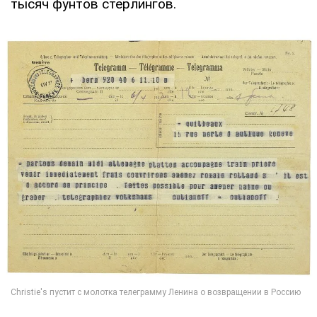
тысяч фунтов стерлингов.