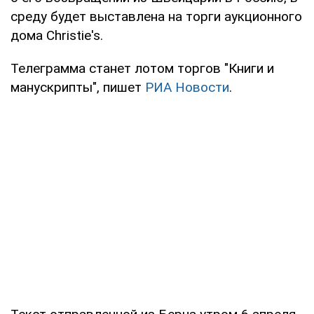
среду будет выставлена на торги аукционного
дома Christie's.
Телеграмма станет лотом торгов "Книги и
манускрипты", пишет
РИА Новости
.