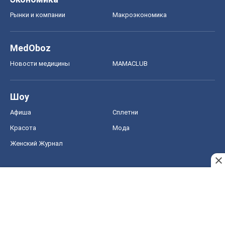
Женский Журнал