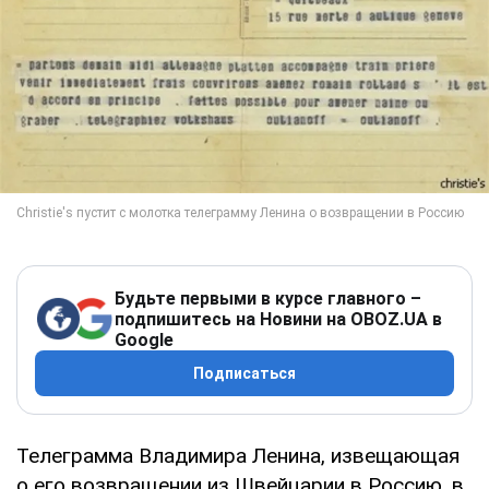
Будьте первыми в курсе главного –
подпишитесь на Новини на OBOZ.UA в
Google
Подписаться
Телеграмма Владимира Ленина, извещающая
о его возвращении из Швейцарии в Россию, в