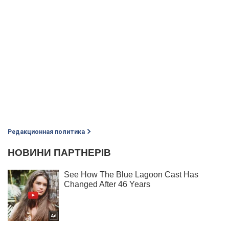
Редакционная политика