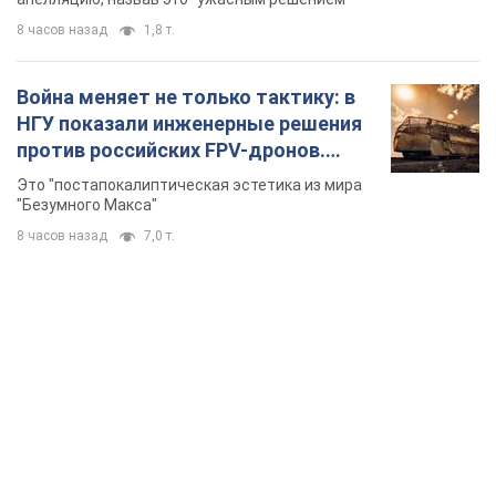
TOP NEWS