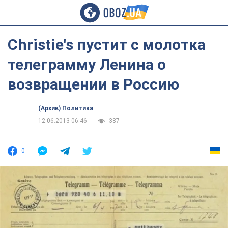
Christie's пустит с молотка
телеграмму Ленина о
возвращении в Россию
(Архив) Политика
12.06.2013 06:46
387
0