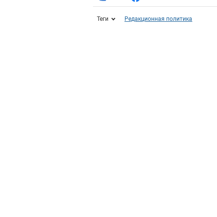
Теги
Редакционная политика