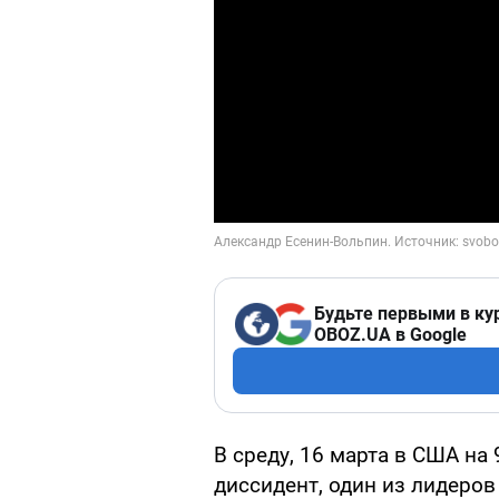
Будьте первыми в ку
OBOZ.UA в Google
В среду, 16 марта в США на
диссидент, один из лидеро