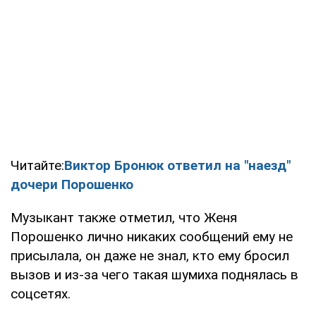
Читайте:
Виктор Бронюк ответил на "наезд"
дочери Порошенко
Музыкант также отметил, что Женя
Порошенко лично никаких сообщений ему не
присылала, он даже не знал, кто ему бросил
вызов и из-за чего такая шумиха поднялась в
соцсетях.