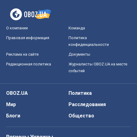
О компании
Команда
Правовая информация
Политика
конфиденциальности
Реклама на сайте
Документы
Редакционная политика
Журналисты OBOZ.UA на месте
событий
OBOZ.UA
Политика
Мир
Расследования
Блоги
Общество
Регионы Украины