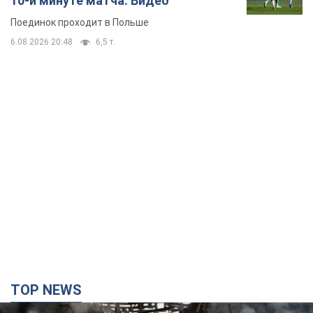
10-й минуте матча. Видео
Поединок проходит в Польше
6.08.2026 20:48
6,5 т.
TOP NEWS