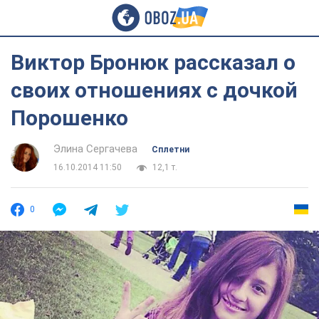
Виктор Бронюк рассказал о
своих отношениях с дочкой
Порошенко
Элина Сергачева
Сплетни
16.10.2014 11:50
12,1 т.
0