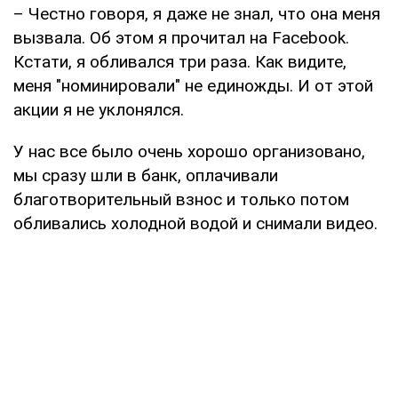
– Честно говоря, я даже не знал, что она меня
вызвала. Об этом я прочитал на Facebook.
Кстати, я обливался три раза. Как видите,
меня "номинировали" не единожды. И от этой
акции я не уклонялся.
У нас все было очень хорошо организовано,
мы сразу шли в банк, оплачивали
благотворительный взнос и только потом
обливались холодной водой и снимали видео.