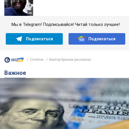
Мы в Telegram! Подписывайся! Читай только лучшее!
Подписаться
Подписаться
Сплетни
Виктор Бронюк рассказал...
Важное