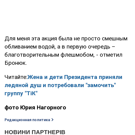
Для меня эта акция была не просто смешным
обливанием водой, а в первую очередь –
благотворительным флешмобом, - отметил
Бронюк.
Читайте:
Жена и дети Президента приняли
ледяной душ и потребовали "замочить"
группу "ТіК"
фото Юрия Нагорного
Редакционная политика