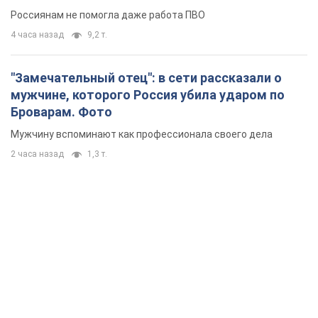
Россиянам не помогла даже работа ПВО
4 часа назад
9,2 т.
"Замечательный отец": в сети рассказали о
мужчине, которого Россия убила ударом по
Броварам. Фото
Мужчину вспоминают как профессионала своего дела
2 часа назад
1,3 т.