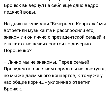
Бронюк вывернул на себя еще одно ведро
ледяной воды.
На днях за кулисами "Вечернего Квартала" мы
встретили музыканта и расспросили его,
знаком ли он лично с президентской семьей и
в каких отношениях состоит с дочерью
Порошенко?
– Лично мы не знакомы. Перед семьей
Президента в частном порядке я не выступал,
но мы же даем много концертов, к тому же у
нас общие корни… - уклончиво ответил
Бронюк.