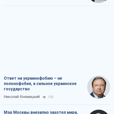
Ответ на украинофобию – не
полонофобия, а сильное украинское
государство
Николай Княжицкий
192
Мэр Москвы внезапно захотел мира,