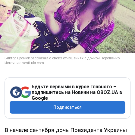
Будьте первыми в курсе главного –
подпишитесь на Новини на OBOZ.UA в
Google
Подписаться
В начале сентября дочь Президента Украины