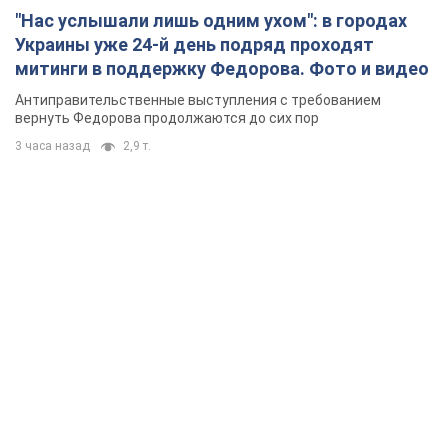
"Нас услышали лишь одним ухом": в городах
Украины уже 24-й день подряд проходят
митинги в поддержку Федорова. Фото и видео
Антиправительственные выступления с требованием
вернуть Федорова продолжаются до сих пор
3 часа назад
2,9 т.