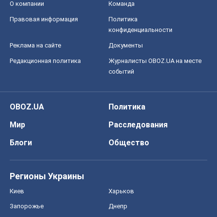
О компании
Команда
Правовая информация
Политика
конфиденциальности
Реклама на сайте
Документы
Редакционная политика
Журналисты OBOZ.UA на месте
событий
OBOZ.UA
Политика
Мир
Расследования
Блоги
Общество
Регионы Украины
Киев
Харьков
Запорожье
Днепр