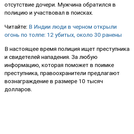
отсутствие дочери. Мужчина обратился в
полицию и участвовал в поисках.
Читайте:
В Индии люди в черном открыли
огонь по толпе: 12 убитых, около 30 ранены
В настоящее время полиция ищет преступника
и свидетелей нападения. За любую
информацию, которая поможет в поимке
преступника, правоохранители предлагают
вознаграждение в размере 10 тысяч
долларов.