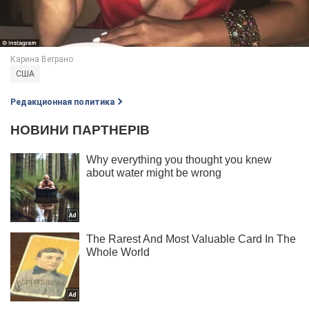
США
Редакционная политика