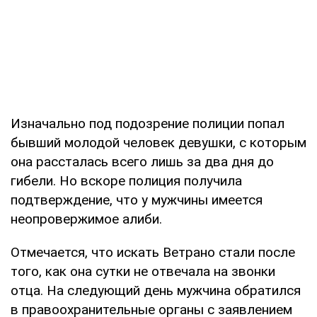
Изначально под подозрение полиции попал
бывший молодой человек девушки, с которым
она рассталась всего лишь за два дня до
гибели. Но вскоре полиция получила
подтверждение, что у мужчины имеется
неопровержимое алиби.
Отмечается, что искать Ветрано стали после
того, как она сутки не отвечала на звонки
отца. На следующий день мужчина обратился
в правоохранительные органы с заявлением