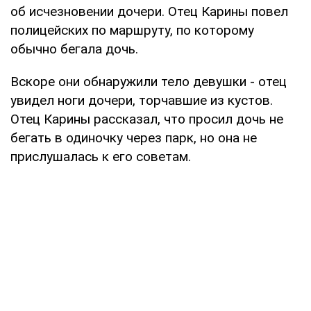
об исчезновении дочери. Отец Карины повел
полицейских по маршруту, по которому
обычно бегала дочь.
Вскоре они обнаружили тело девушки - отец
увидел ноги дочери, торчавшие из кустов.
Отец Карины рассказал, что просил дочь не
бегать в одиночку через парк, но она не
прислушалась к его советам.