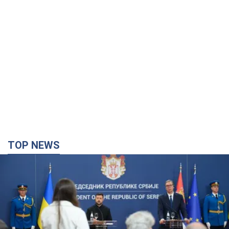
TOP NEWS