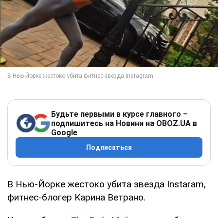
Будьте первыми в курсе главного –
подпишитесь на Новини на OBOZ.UA в
Google
Подписаться
В Нью-Йорке жестоко убита звезда Instaram,
фитнес-блогер Карина Ветрано.