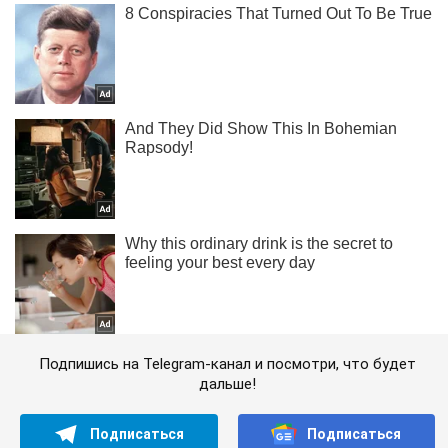
Подпишись на Telegram-канал и посмотри, что будет
дальше!
Подписаться
Подписаться