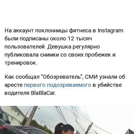
На аккаунт поклонницы фитнеса в Instagram
были подписаны около 12 тысяч
пользователей. Девушка регулярно
публиковала снимки со своих пробежек и
тренировок.
Как сообщал "Обозреватель", СМИ узнали об
аресте
первого подозреваемого
в убийстве
водителя BlaBlaCar.