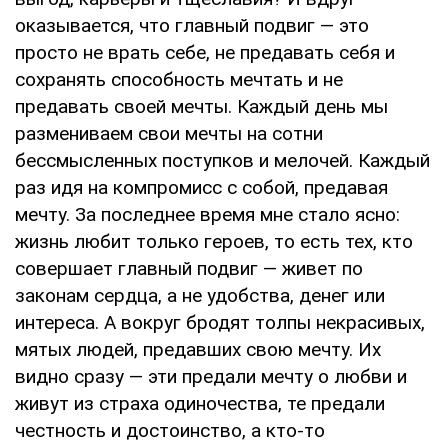
оказывается, что главный подвиг — это
просто не врать себе, не предавать себя и
сохранять способность мечтать и не
предавать своей мечты. Каждый день мы
размениваем свои мечты на сотни
бессмысленных поступков и мелочей. Каждый
раз идя на компромисс с собой, предавая
мечту. За последнее время мне стало ясно:
жизнь любит только героев, то есть тех, кто
совершает главный подвиг — живет по
законам сердца, а не удобства, денег или
интереса. А вокруг бродят толпы некрасивых,
мятых людей, предавших свою мечту. Их
видно сразу — эти предали мечту о любви и
живут из страха одиночества, те предали
честность и достоинство, а кто-то