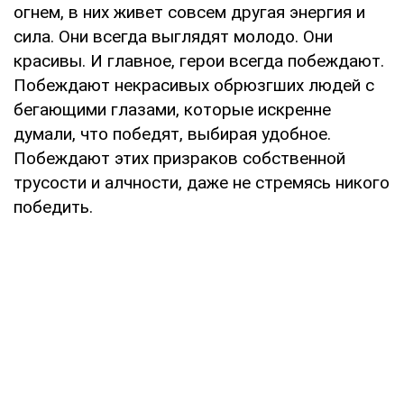
огнем, в них живет совсем другая энергия и
сила. Они всегда выглядят молодо. Они
красивы. И главное, герои всегда побеждают.
Побеждают некрасивых обрюзгших людей с
бегающими глазами, которые искренне
думали, что победят, выбирая удобное.
Побеждают этих призраков собственной
трусости и алчности, даже не стремясь никого
победить.