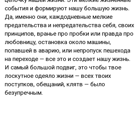
события и формируют нашу большую жизнь.
Да, именно они, каждодневные мелкие
предательства и непредательства себя, своих
принципов, вранье про пробки или правда про
любовницу, остановка около машины,
попавшей в аварию, или непропуск пешехода
на переходе — все это и создает нашу жизнь.
И самый большой подвиг, это чтобы твое
лоскутное одеяло жизни — всех твоих
поступков, обещаний, клятв — было
безупречным.