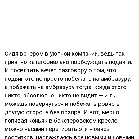
Сидя вечером в уютной компании, ведь так
приятно категориально пообсуждать подвиги.
И посвятить вечер разговору о том, что
подвиг это не просто побежать на амбразуру,
а побежать на амбразуру тогда, когда этого
никто, абсолютно никто не видит — и ты
можешь повернуться и побежать ровно в
другую сторону без позора. И вот, мерно
попивая коньяк в бакстеровском кресле,
можно часами перетирать эти нюансы
поступков, наслаждаясь все новыми и новыми