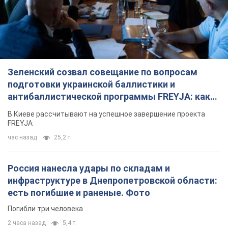
TOP NEWS
Зеленский созвал совещание по вопросам
подготовки украинской баллистики и
антибаллистической программы FREYJA: какие
решения готовятся