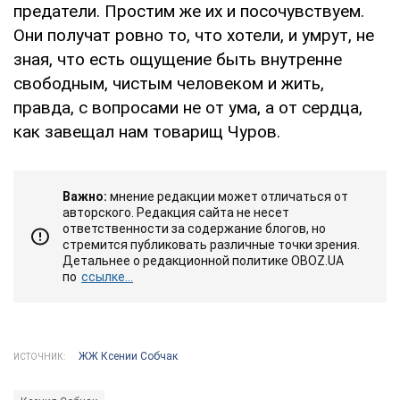
предатели. Простим же их и посочувствуем.
Они получат ровно то, что хотели, и умрут, не
зная, что есть ощущение быть внутренне
свободным, чистым человеком и жить,
правда, с вопросами не от ума, а от сердца,
как завещал нам товарищ Чуров.
Важно:
мнение редакции может отличаться от
авторского. Редакция сайта не несет
ответственности за содержание блогов, но
стремится публиковать различные точки зрения.
Детальнее о редакционной политике OBOZ.UA
по
ссылке...
ЖЖ Ксении Собчак
ИСТОЧНИК: