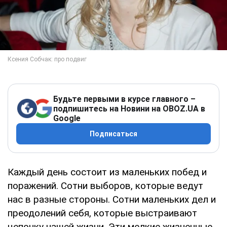
Будьте первыми в курсе главного –
подпишитесь на Новини на OBOZ.UA в
Google
Подписаться
Каждый день состоит из маленьких побед и
поражений. Сотни выборов, которые ведут
нас в разные стороны. Сотни маленьких дел и
преодолений себя, которые выстраивают
цепочку нашей жизни. Эти мелкие жизненные