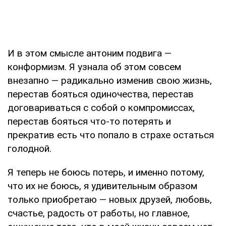
И в этом смысле антоним подвига —
конформизм. Я узнала об этом совсем
внезапно — радикально изменив свою жизнь,
перестав бояться одиночества, перестав
договариваться с собой о компромиссах,
перестав бояться что-то потерять и
прекратив есть что попало в страхе остаться
голодной.
Я теперь не боюсь потерь, и именно потому,
что их не боюсь, я удивительным образом
только приобретаю — новых друзей, любовь,
счастье, радость от работы, но главное,