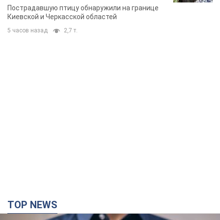
Пострадавшую птицу обнаружили на границе
Киевской и Черкасской областей
5 часов назад
2,7 т.
TOP NEWS