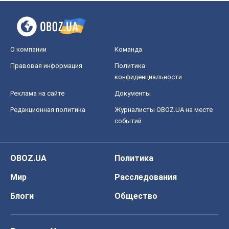
О компании
Команда
Правовая информация
Политика
конфиденциальности
Реклама на сайте
Документы
Редакционная политика
Журналисты OBOZ.UA на месте
событий
OBOZ.UA
Политика
Мир
Расследования
Блоги
Общество