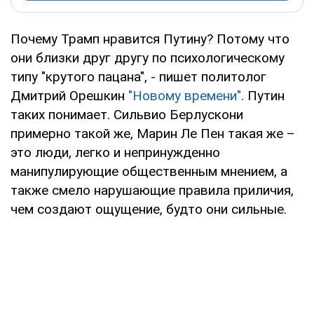
Почему Трамп нравится Путину? Потому что
они близки друг другу по психологическому
типу "крутого пацана", - пишет политолог
Дмитрий Орешкин
"Новому времени"
. Путин
таких понимает. Сильвио Берлускони
примерно такой же, Марин Ле Пен такая же –
это люди, легко и непринужденно
манипулирующие общественным мнением, а
также смело нарушающие правила приличия,
чем создают ощущение, будто они сильные.