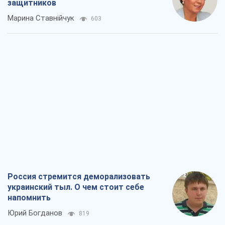
защитников
Марина Ставнійчук
603
Россия стремится деморализовать
украинский тыл. О чем стоит себе
напомнить
Юрий Богданов
819