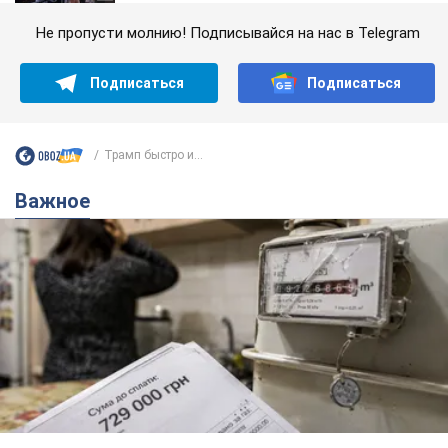
Не пропусти молнию! Подписывайся на нас в Telegram
Подписаться
Подписаться
Трамп быстро и...
Важное