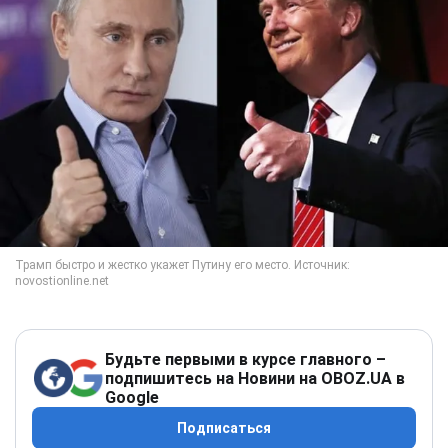
Будьте первыми в курсе главного –
подпишитесь на Новини на OBOZ.UA в
Google
Подписаться