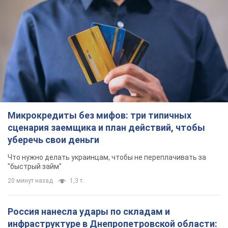
Микрокредиты без мифов: три типичных
сценария заемщика и план действий, чтобы
уберечь свои деньги
Что нужно делать украинцам, чтобы не переплачивать за
"быстрый займ"
20 минут назад
1,3 т.
Россия нанесла удары по складам и
инфраструктуре в Днепропетровской области: