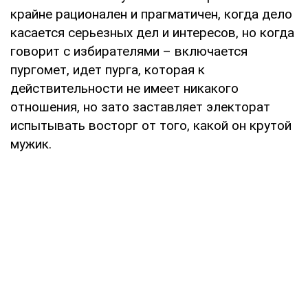
крайне рационален и прагматичен, когда дело
касается серьезных дел и интересов, но когда
говорит с избирателями – включается
пургомет, идет пурга, которая к
действительности не имеет никакого
отношения, но зато заставляет электорат
испытывать восторг от того, какой он крутой
мужик.