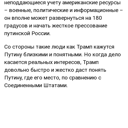
неподдающиеся учету американские ресурсы
– военные, политические и информационные –
он вполне может развернуться на 180
градусов и начать жесткое прессование
путинской России.
Со стороны такие люди как Трамп кажутся
Путину близкими и понятными. Но когда дело
касается реальных интересов, Трамп
довольно быстро и жестко даст понять
Путину, где его место, по сравнению с
Соединенными Штатами.