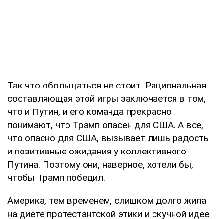
Так что обольщаться не стоит. Рациональная
составляющая этой игры заключается в том,
что и Путин, и его команда прекрасно
понимают, что Трамп опасен для США. А все,
что опасно для США, вызывает лишь радость
и позитивные ожидания у коллективного
Путина. Поэтому они, наверное, хотели бы,
чтобы Трамп победил.
Америка, тем временем, слишком долго жила
на диете протестантской этики и скучной идее