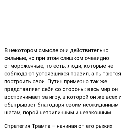
В некотором смысле они действительно
сильные, но при этом слишком очевидно
отмороженные, то есть, люди, которые не
соблюдают устоявшихся правил, а пытаются
построить свои. Путин примерно так же
представляет себя со стороны: весь мир он
воспринимает за игру, в которой он же всех и
обыгрывает благодаря своим неожиданным
шагам, порой неприличным и незаконным.
Стратегия Трампа – начиная от его рыжих