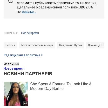
стремится публиковать различные точки зрения.
Детальнее о редакционной политике OBOZ.UA
по
ссылке...
Новое время
ИСТОЧНИК:
Россия
Блог о событиях в мире
Владимир Путин
Дональд Трам
Редакционная политика
Источник
Новое время