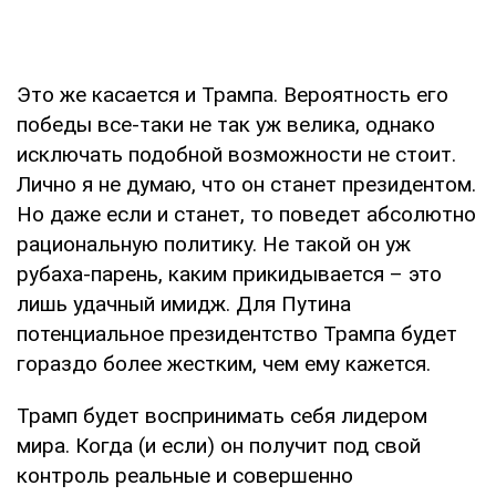
Это же касается и Трампа. Вероятность его
победы все-таки не так уж велика, однако
исключать подобной возможности не стоит.
Лично я не думаю, что он станет президентом.
Но даже если и станет, то поведет абсолютно
рациональную политику. Не такой он уж
рубаха-парень, каким прикидывается – это
лишь удачный имидж. Для Путина
потенциальное президентство Трампа будет
гораздо более жестким, чем ему кажется.
Трамп будет воспринимать себя лидером
мира. Когда (и если) он получит под свой
контроль реальные и совершенно