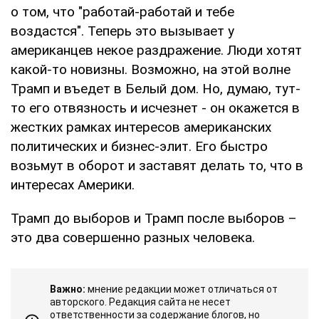
о том, что "работай-работай и тебе
воздастся". Теперь это вызывает у
американцев некое раздражение. Люди хотят
какой-то новизны. Возможно, на этой волне
Трамп и въедет в Белый дом. Но, думаю, тут-
то его отвязность и исчезнет - он окажется в
жестких рамках интересов американских
политических и бизнес-элит. Его быстро
возьмут в оборот и заставят делать то, что в
интересах Америки.
Трамп до выборов и Трамп после выборов –
это два совершенно разных человека.
Важно:
мнение редакции может отличаться от
авторского. Редакция сайта не несет
ответственности за содержание блогов, но