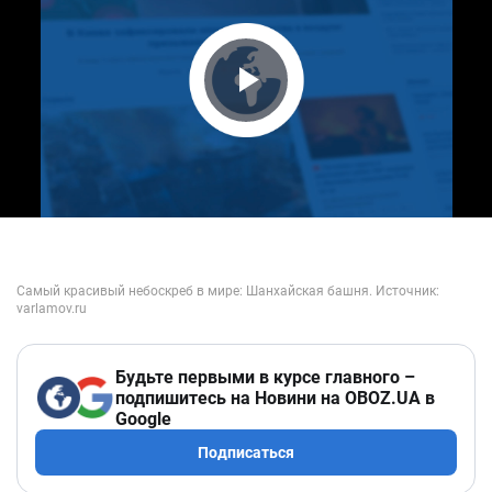
Play Video
Будьте первыми в курсе главного –
подпишитесь на Новини на OBOZ.UA в
Google
Подписаться