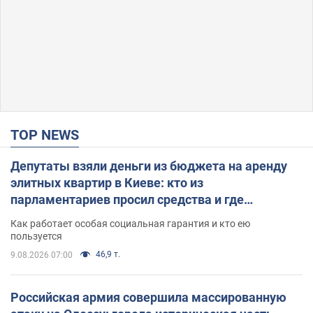
TOP NEWS
Депутаты взяли деньги из бюджета на аренду
элитных квартир в Киеве: кто из
парламентариев просил средства и где
поселился
Как работает особая социальная гарантия и кто ею
пользуется
46,9 т.
9.08.2026 07:00
Российская армия совершила массированную