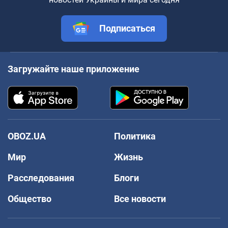
Подписаться
Загружайте наше приложение
OBOZ.UA
Политика
Мир
Жизнь
Расследования
Блоги
Общество
Все новости