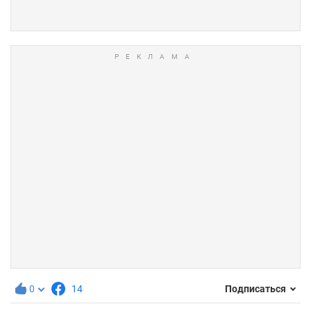
0
14
Подписаться