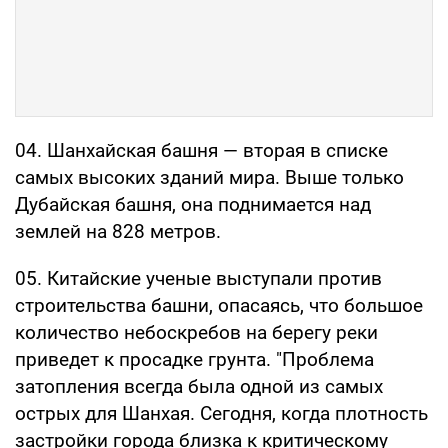
04. Шанхайская башня — вторая в списке
самых высоких зданий мира. Выше только
Дубайская башня, она поднимается над
землей на 828 метров.
05. Китайские ученые выступали против
строительства башни, опасаясь, что большое
количество небоскребов на берегу реки
приведет к просадке грунта. "Проблема
затопления всегда была одной из самых
острых для Шанхая. Сегодня, когда плотность
застройки города близка к критическому