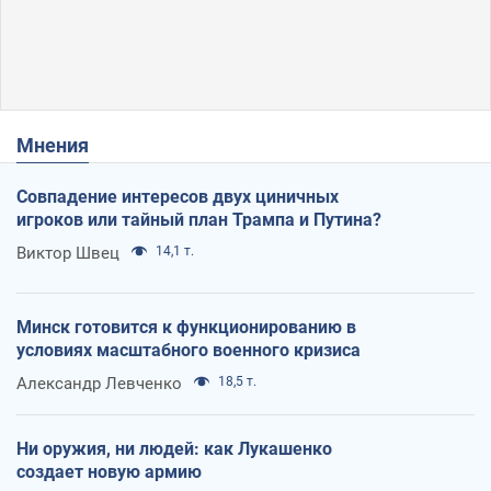
Мнения
Совпадение интересов двух циничных
игроков или тайный план Трампа и Путина?
Виктор Швец
14,1 т.
Минск готовится к функционированию в
условиях масштабного военного кризиса
Александр Левченко
18,5 т.
Ни оружия, ни людей: как Лукашенко
создает новую армию