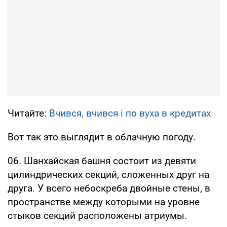
Читайте:
Вчився, вчився і по вуха в кредитах
Вот так это выглядит в облачную погоду.
06. Шанхайская башня состоит из девяти
цилиндрических секций, сложенных друг на
друга. У всего небоскреба двойные стены, в
пространстве между которыми на уровне
стыков секций расположены атриумы.