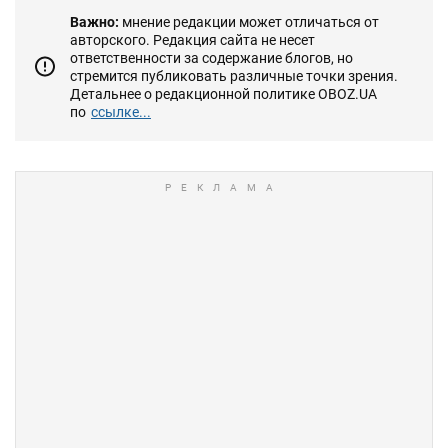
Важно:
мнение редакции может отличаться от
авторского. Редакция сайта не несет
ответственности за содержание блогов, но
стремится публиковать различные точки зрения.
Детальнее о редакционной политике OBOZ.UA
по
ссылке...