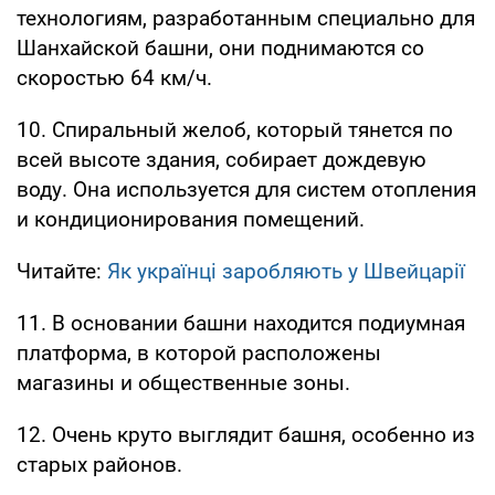
технологиям, разработанным специально для
Шанхайской башни, они поднимаются со
скоростью 64 км/ч.
10. Спиральный желоб, который тянется по
всей высоте здания, собирает дождевую
воду. Она используется для систем отопления
и кондиционирования помещений.
Читайте:
Як українці заробляють у Швейцарії
11. В основании башни находится подиумная
платформа, в которой расположены
магазины и общественные зоны.
12. Очень круто выглядит башня, особенно из
старых районов.