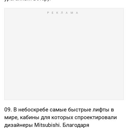
09. В небоскребе самые быстрые лифты в
мире, кабины для которых спроектировали
дизайнеры Mitsubishi. Благодаря