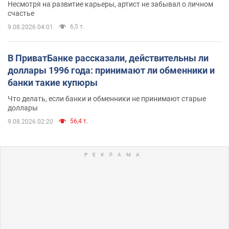
Несмотря на развитие карьеры, артист не забывал о личном
счастье
6,5 т.
9.08.2026 04:01
В ПриватБанке рассказали, действительны ли
доллары 1996 года: принимают ли обменники и
банки такие купюры
Что делать, если банки и обменники не принимают старые
доллары
56,4 т.
9.08.2026 02:20