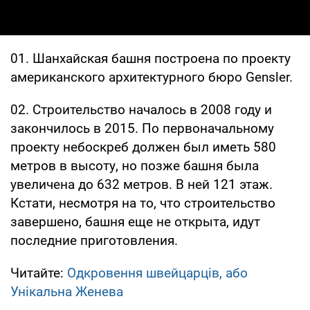
01. Шанхайская башня построена по проекту
американского архитектурного бюро Gensler.
02. Строительство началось в 2008 году и
закончилось в 2015. По первоначальному
проекту небоскреб должен был иметь 580
метров в высоту, но позже башня была
увеличена до 632 метров. В ней 121 этаж.
Кстати, несмотря на то, что строительство
завершено, башня еще не открыта, идут
последние приготовления.
Читайте:
Одкровення швейцарців, або
Унікальна Женева