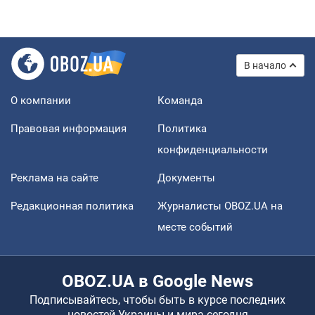
В начало
О компании
Команда
Правовая информация
Политика
конфиденциальности
Реклама на сайте
Документы
Редакционная политика
Журналисты OBOZ.UA на
месте событий
OBOZ.UA в Google News
Подписывайтесь, чтобы быть в курсе последних
новостей Украины и мира сегодня