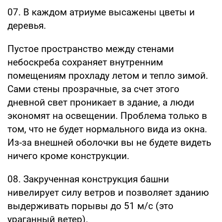
07. В каждом атриуме высажены цветы и
деревья.
Пустое пространство между стенами
небоскреба сохраняет внутренним
помещениям прохладу летом и тепло зимой.
Сами стены прозрачные, за счет этого
дневной свет проникает в здание, а люди
экономят на освещении. Проблема только в
том, что не будет нормального вида из окна.
Из-за внешней оболочки вы не будете видеть
ничего кроме конструкции.
08. Закрученная конструкция башни
нивелирует силу ветров и позволяет зданию
выдерживать порывы до 51 м/с (это
ураганный ветер).