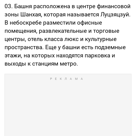
03. Башня расположена в центре финансовой
зоны Шанхая, которая называется Луцзяцзуй.
В небоскребе разместили офисные
помещения, развлекательные и торговые
центры, отель класса люкс и культурные
пространства. Еще у башни есть подземные
этажи, на которых находятся парковка и
выходы к станциям метро.