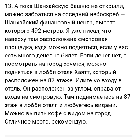
13. А пока Шанхайскую башню не открыли,
можно забраться на соседний небоскреб —
Шанхайский финансовый центр, высота
которого 492 метров. Я уже писал, что
наверху там расположена смотровая
площадка, куда можно подняться, если у вас
есть много денег на билет. Если денег нет, а
посмотреть на город хочется, можно
подняться в лобби отеля Хаятт, который
расположен на 87 этаже. Идите ко входу в
отель. Он расположен за углом, справа от
входа на смотровую. Там поднимаетесь на 87
этаж в лобби отеля и любуетесь видами.
Можно выпить кофе с видом на город.
Отличное место, рекомендую.