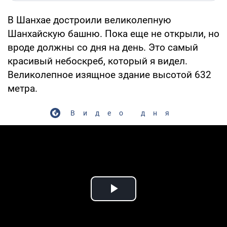
В Шанхае достроили великолепную
Шанхайскую башню. Пока еще не открыли, но
вроде должны со дня на день. Это самый
красивый небоскреб, который я видел.
Великолепное изящное здание высотой 632
метра.
Видео дня
Play Video