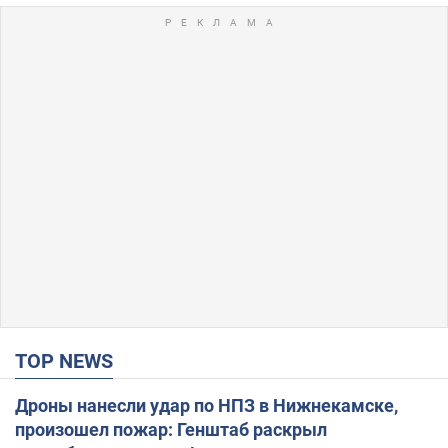
TOP NEWS
Дроны нанесли удар по НПЗ в Нижнекамске,
произошел пожар: Генштаб раскрыл