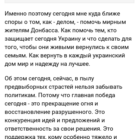
Именно поэтому сегодня мне куда ближе
споры о том, как - делом, - помочь мирным
жителям Донбасса. Как помочь тем, кто
защищает сегодня Украину и что сделать для
того, чтобы они живыми вернулись к своим
семьям. Как вернуть в каждый украинский
дом мир и надежду на лучшее.
Об этом сегодня, сейчас, в пылу
предвыборных страстей нельзя забывать
политикам. Потому что главная победа
сегодня - это прекращение огня и
восстановление разрушенного. Это
конкуренция идей и предложений и
ответственность за свои решения. Это
поддержка тех, кому особенно тяжело и