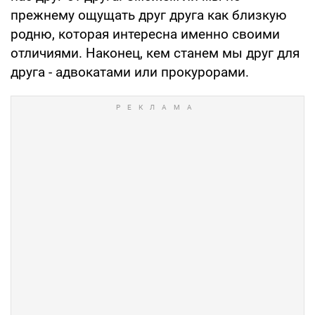
прежнему ощущать друг друга как близкую
родню, которая интересна именно своими
отличиями. Наконец, кем станем мы друг для
друга - адвокатами или прокурорами.