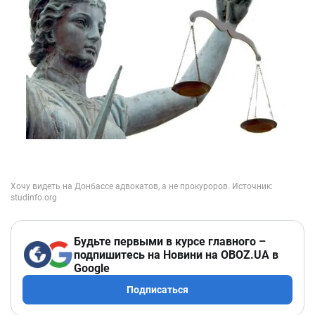
Будьте первыми в курсе главного –
подпишитесь на Новини на OBOZ.UA в
Google
Подписаться