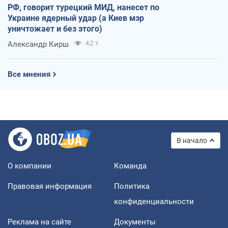
РФ, говорит турецкий МИД, нанесет по
Украине ядерный удар (а Киев мэр
уничтожает и без этого)
Александр Кирш
4,2 т.
Все мнения
В начало
О компании
Команда
Правовая информация
Политика
конфиденциальности
Реклама на сайте
Документы