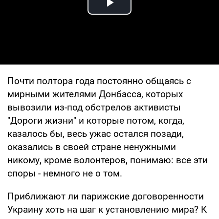
Play Video
Почти полтора года постоянно общаясь с
мирными жителями Донбасса, которых
вывозили из-под обстрелов активисты
"Дороги жизни" и которые потом, когда,
казалось бы, весь ужас остался позади,
оказались в своей стране ненужными
никому, кроме волонтеров, понимаю: все эти
споры - немного не о том.
Приближают ли парижские договоренности
Украину хоть на шаг к установлению мира? К