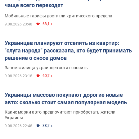
чаще всего переходят
Мобильные тарифы достигли критического предела
68,1 т.
9.08.2026 23:48
Украинцев планируют отселять из квартир:
"слуга народа" рассказала, кто будет принимать
решение о сносе домов
Зачем жилища украинцев хотят сносить
60,7 т.
9.08.2026 23:18
Украинцы массово покупают дорогие новые
авто: сколько стоит самая популярная модель
Какие марки авто предпочитают приобретать жители
Украины
38,7 т.
9.08.2026 22:48