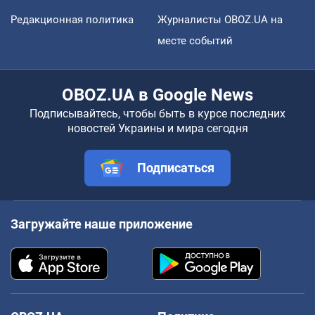
Редакционная политика
Журналисты OBOZ.UA на
месте событий
OBOZ.UA в Google News
Подписывайтесь, чтобы быть в курсе последних
новостей Украины и мира сегодня
Подписаться
Загружайте наше приложение