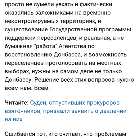
просто не сумели уехать и фактически
оказались заложниками на временно
неконтролируемых территориях, и
существование Государственной программы
поддержки переселенцев, и реальная, а не
бумажная "работа" Агентства по
восстановлению Донбасса, и возможность
переселенцев проголосовать на местных
выборах, нужны на самом деле не только
Донбассу. Решение всех этих вопросов нужно
всем нам. Всем.
Читайте:
Судей, отпустивших прокуроров-
взяточников, призвали заявить о давлении
на них
Ошибается тот, кто считает, что проблемам