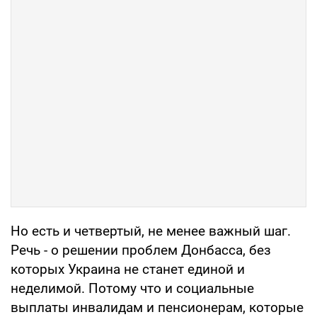
Но есть и четвертый, не менее важный шаг.
Речь - о решении проблем Донбасса, без
которых Украина не станет единой и
неделимой. Потому что и социальные
выплаты инвалидам и пенсионерам, которые