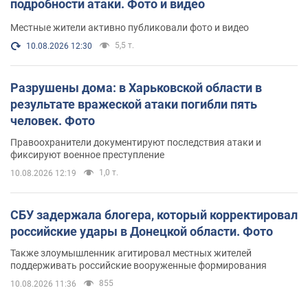
подробности атаки. Фото и видео
Местные жители активно публиковали фото и видео
5,5 т.
10.08.2026 12:30
Разрушены дома: в Харьковской области в
результате вражеской атаки погибли пять
человек. Фото
Правоохранители документируют последствия атаки и
фиксируют военное преступление
1,0 т.
10.08.2026 12:19
СБУ задержала блогера, который корректировал
российские удары в Донецкой области. Фото
Также злоумышленник агитировал местных жителей
поддерживать российские вооруженные формирования
855
10.08.2026 11:36