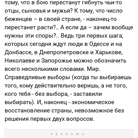
тому, что в бою перестанут гибнуть чьи-то
отцы, сыновья и мужья? К тому, что число
беженцев – в своей стране, - наконец-то
перестанет расти?.. А если да – зачем вообще
нужны эти споры?.. Ведь три первых шага,
которых сегодня ждут люди в Одессе и на
Донбассе, в Днепропетровске и Харькове,
Николаеве и Запорожье можно обозначить
всего несколькими словами. Мир.
Справедливые выборы (когда ты выбираешь
того, кому действительно веришь, а не того,
кого тебя - без выбора, - заставили
выбирать). И, наконец - экономическое
восстановление страны, невозможное без
решения первых двух вопросов.