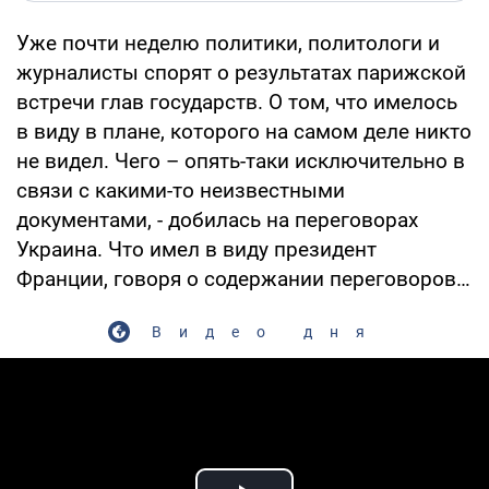
Уже почти неделю политики, политологи и
журналисты спорят о результатах парижской
встречи глав государств. О том, что имелось
в виду в плане, которого на самом деле никто
не видел. Чего – опять-таки исключительно в
связи с какими-то неизвестными
документами, - добилась на переговорах
Украина. Что имел в виду президент
Франции, говоря о содержании переговоров…
Видео дня