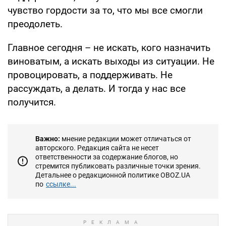
чувство гордости за то, что мы все смогли
преодолеть.
Главное сегодня – не искать, кого назначить
виноватым, а искать выходы из ситуации. Не
провоцировать, а поддерживать. Не
рассуждать, а делать. И тогда у нас все
получится.
Важно:
мнение редакции может отличаться от
авторского. Редакция сайта не несет
ответственности за содержание блогов, но
стремится публиковать различные точки зрения.
Детальнее о редакционной политике OBOZ.UA
по
ссылке...