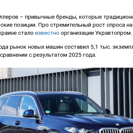
еллеров – привычные бренды, которые традицион
ские позиции. Про стремительный рост спроса на
краине стало
известно
организации Укравтопром.
ода рынок новых машин составил 5,1 тыс. экземп
сравнении с результатом 2025 года.