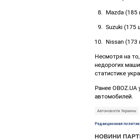
Mazda (185 
Suzuki (175 ш
Nissan (173 
Несмотря на то
недорогих маши
статистике укра
Ранее OBOZ.UA 
автомобилей.
Автоновости Украины
Редакционная политик