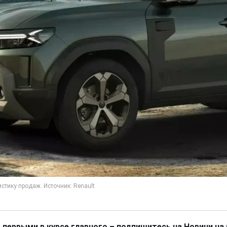
 первыми в курсе главного – подпишитесь на Новини на