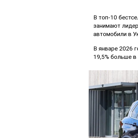
В топ-10 бестс
занимают лидер
автомобили в У
В январе 2026 г
19,5% больше в 