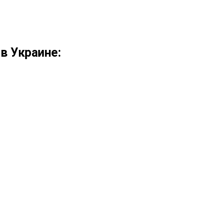
в Украине: