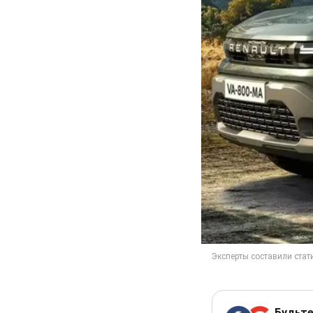
Будьте