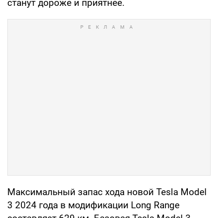
станут дороже и приятнее.
Максимальный запас хода новой Tesla Model
3 2024 года в модификации Long Range