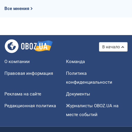
Все мнения
В начало
О компании
Команда
Правовая информация
Политика
конфиденциальности
Реклама на сайте
Документы
Редакционная политика
Журналисты OBOZ.UA на
месте событий