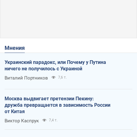
Мнения
Украинский парадокс, или Почему у Путина
ничего не получилось с Украиной
Виталий Портников
7,6 т.
Москва выдвигает претензии Пекину:
дружба превращается в зависимость России
от Китая
Виктор Каспрук
7,4 т.