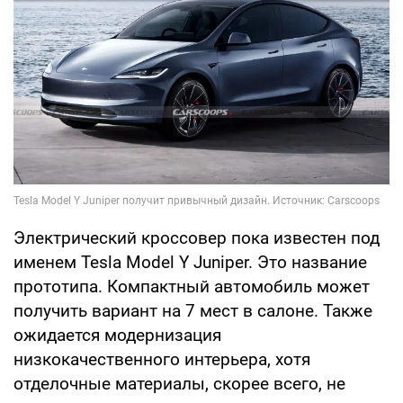
Электрический кроссовер пока известен под
именем Tesla Model Y Juniper. Это название
прототипа. Компактный автомобиль может
получить вариант на 7 мест в салоне. Также
ожидается модернизация
низкокачественного интерьера, хотя
отделочные материалы, скорее всего, не