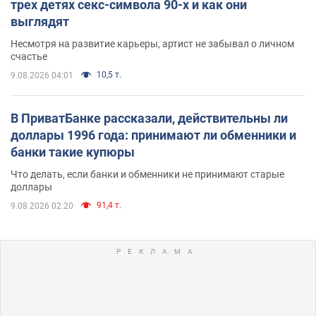
трех детях секс-символа 90-х и как они
выглядят
Несмотря на развитие карьеры, артист не забывал о личном
счастье
10,5 т.
9.08.2026 04:01
В ПриватБанке рассказали, действительны ли
доллары 1996 года: принимают ли обменники и
банки такие купюры
Что делать, если банки и обменники не принимают старые
доллары
91,4 т.
9.08.2026 02:20