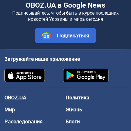
OBOZ.UA в Google News
Подписывайтесь, чтобы быть в курсе последних
новостей Украины и мира сегодня
Подписаться
Загружайте наше приложение
OBOZ.UA
Политика
Мир
Жизнь
Расследования
Блоги