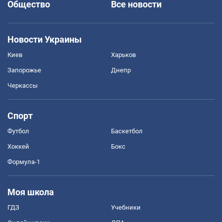
Общество
Все новости
Новости Украины
Киев
Харьков
Запорожье
Днепр
Черкассы
Спорт
Футбол
Баскетбол
Хоккей
Бокс
Формула-1
Моя школа
ГДЗ
Учебники