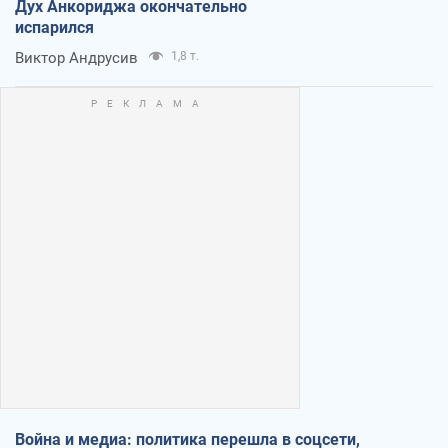
Дух Анкориджа окончательно
испарился
Виктор Андрусив
1,8 т.
Война и медиа: политика перешла в соцсети,