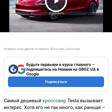
Play Video
Будьте первыми в курсе главного –
подпишитесь на Новини на OBOZ.UA в
Google
Подписаться
Самый дешевый
кроссовер
Tesla вызывает
интерес. Хотя его не так много, как раньше –