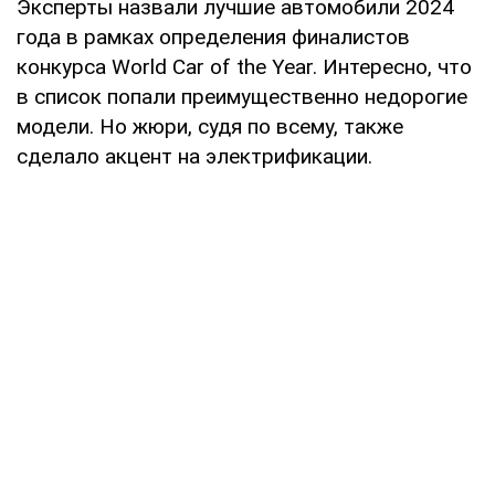
Эксперты назвали лучшие автомобили 2024
года в рамках определения финалистов
конкурса World Car of the Year. Интересно, что
в список попали преимущественно недорогие
модели. Но жюри, судя по всему, также
сделало акцент на электрификации.