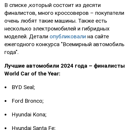
В списке ,который состоит из десяти
финалистов, много кроссоверов – покупатели
очень любят такие машины. Также есть
несколько электромобилей и гибридных
моделей. Детали
опубликовали
на сайте
ежегодного конкурса "Всемирный автомобиль
года".
Лучшие автомобили 2024 года – финалисты
World Car of the Year:
BYD Seal;
Ford Bronco;
Hyundai Kona;
Hyundai Santa Fe;