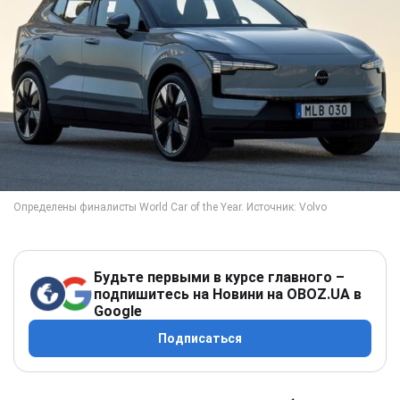
Будьте первыми в курсе главного –
подпишитесь на Новини на OBOZ.UA в
Google
Подписаться