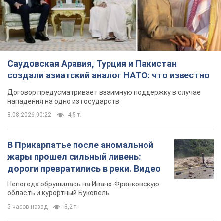
Саудовская Аравия, Турция и Пакистан
создали азиатский аналог НАТО: что известно
Договор предусматривает взаимную поддержку в случае
нападения на одно из государств
8.08.2026 00:22
4,5 т.
В Прикарпатье после аномальной
жары прошел сильный ливень:
дороги превратились в реки. Видео
Непогода обрушилась на Ивано-Франковскую
область и курортный Буковель
5 часов назад
8,2 т.