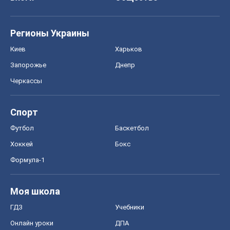
Регионы Украины
Киев
Харьков
Запорожье
Днепр
Черкассы
Спорт
Футбол
Баскетбол
Хоккей
Бокс
Формула-1
Моя школа
ГДЗ
Учебники
Онлайн уроки
ДПА