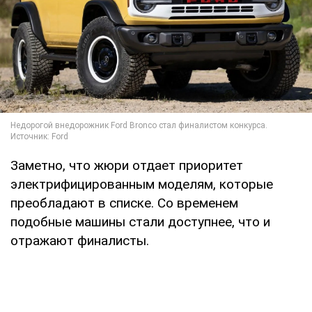
Заметно, что жюри отдает приоритет
электрифицированным моделям, которые
преобладают в списке. Со временем
подобные машины стали доступнее, что и
отражают финалисты.