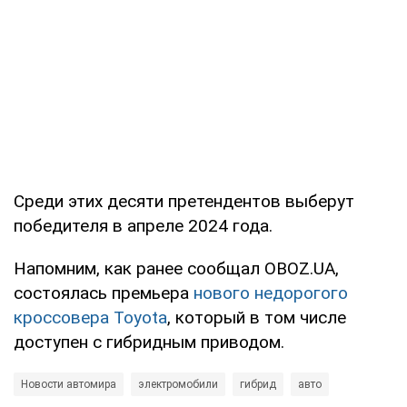
Среди этих десяти претендентов выберут
победителя в апреле 2024 года.
Напомним, как ранее сообщал OBOZ.UA,
состоялась премьера
нового недорогого
кроссовера Toyota
, который в том числе
доступен с гибридным приводом.
Новости автомира
электромобили
гибрид
авто