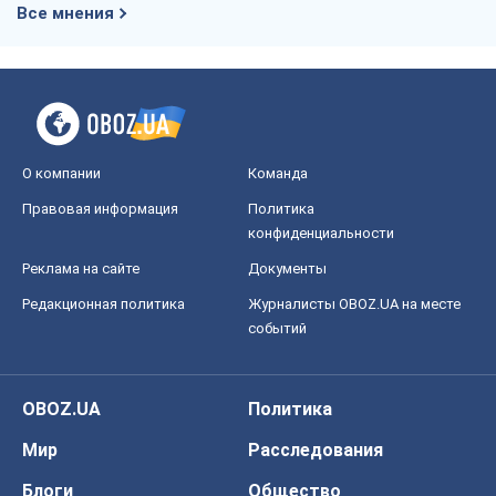
Все мнения
О компании
Команда
Правовая информация
Политика
конфиденциальности
Реклама на сайте
Документы
Редакционная политика
Журналисты OBOZ.UA на месте
событий
OBOZ.UA
Политика
Мир
Расследования
Блоги
Общество