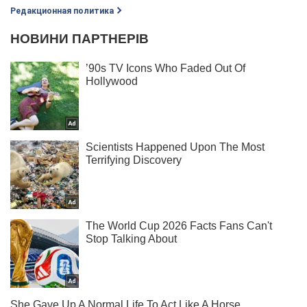
Редакционная политика