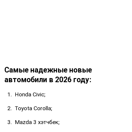
Самые надежные новые
автомобили в 2026 году:
Honda Civic;
Toyota Corolla;
Mazda 3 хэтчбек;