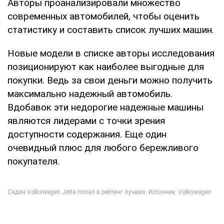
Авторы проанализировали множество
современных автомобилей, чтобы оценить
статистику и составить список лучших машин.
Новые модели в списке авторы исследования
позиционируют как наиболее выгодные для
покупки. Ведь за свои деньги можно получить
максимально надежный автомобиль.
Вдобавок эти недорогие надежные машины
являются лидерами с точки зрения
доступности содержания. Еще один
очевидный плюс для любого бережливого
покупателя.