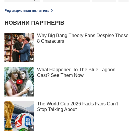
Редакционная политика