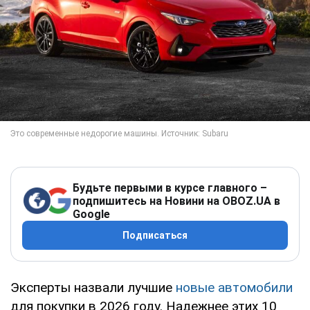
Будьте первыми в курсе главного –
подпишитесь на Новини на OBOZ.UA в
Google
Подписаться
Эксперты назвали лучшие
новые автомобили
для покупки в 2026 году. Надежнее этих 10