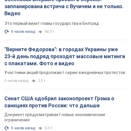
запланирована встреча с Вучичем и не только.
Видео
Это первый визит главы государства в Белград
5 часов назад
88,3 т.
"Верните Федорова": в городах Украины уже
23-й день подряд проходят массовые митинги
с плакатами. Фото и видео
Участники акций продолжают серию ежедневных протестов
5 часов назад
2,5 т.
Сенат США одобрил законопроект Грэма о
санкциях против России: что дальше
Документ предусматривает новые экономические
ограничения
5 часов назад
5,0 т.