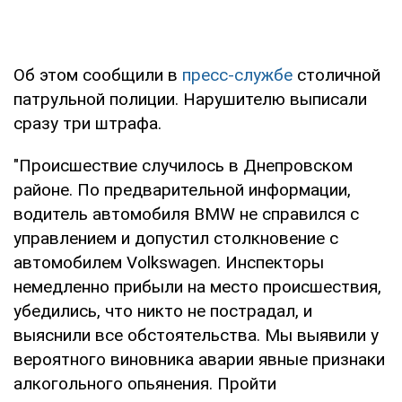
Об этом сообщили в
пресс-службе
столичной
патрульной полиции. Нарушителю выписали
сразу три штрафа.
"Происшествие случилось в Днепровском
районе. По предварительной информации,
водитель автомобиля BMW не справился с
управлением и допустил столкновение с
автомобилем Volkswagen. Инспекторы
немедленно прибыли на место происшествия,
убедились, что никто не пострадал, и
выяснили все обстоятельства. Мы выявили у
вероятного виновника аварии явные признаки
алкогольного опьянения. Пройти