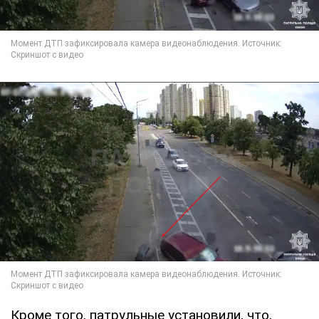
Кроме того, патрульные установили, что,