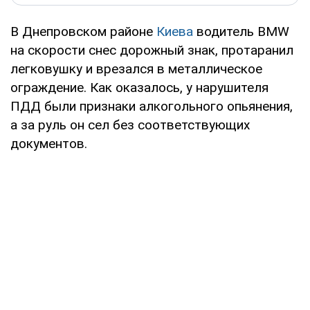
В Днепровском районе
Киева
водитель BMW
на скорости снес дорожный знак, протаранил
легковушку и врезался в металлическое
ограждение. Как оказалось, у нарушителя
ПДД были признаки алкогольного опьянения,
а за руль он сел без соответствующих
документов.