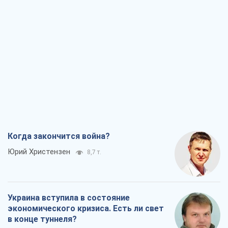
Когда закончится война?
Юрий Христензен
8,7 т.
Украина вступила в состояние
экономического кризиса. Есть ли свет
в конце туннеля?