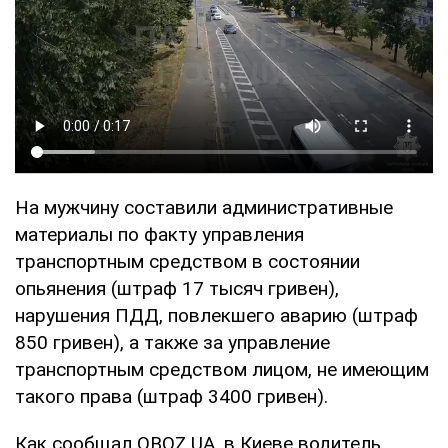
На мужчину составили административные
материалы по факту управления
транспортным средством в состоянии
опьянения (штраф 17 тысяч гривен),
нарушения ПДД, повлекшего аварию (штраф
850 гривен), а также за управление
транспортным средством лицом, не имеющим
такого права (штраф 3400 гривен).
Как сообщал OBOZ.UA, в Киеве водитель