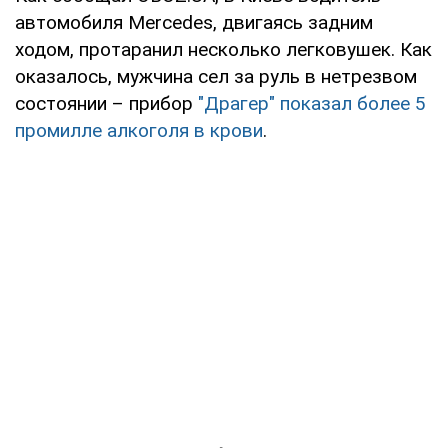
автомобиля Mercedes, двигаясь задним
ходом, протаранил несколько легковушек. Как
оказалось, мужчина сел за руль в нетрезвом
состоянии – прибор
"Драгер" показал более 5
промилле алкоголя в крови
.