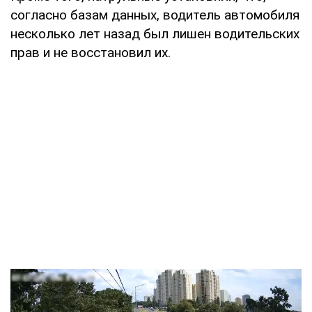
согласно базам данных, водитель автомобиля
несколько лет назад был лишен водительских
прав и не восстановил их.