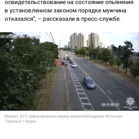
освидетельствование на состояние опьянения
в установленном законом порядке мужчина
отказался", – рассказали в пресс-службе.