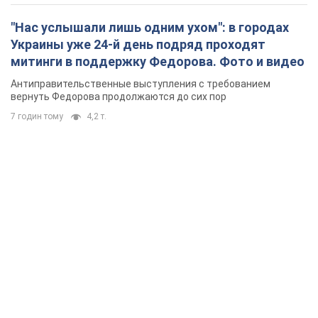
"Нас услышали лишь одним ухом": в городах
Украины уже 24-й день подряд проходят
митинги в поддержку Федорова. Фото и видео
Антиправительственные выступления с требованием
вернуть Федорова продолжаются до сих пор
7 годин тому
4,2 т.