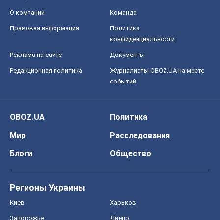
О компании
Команда
Правовая информация
Политика
конфиденциальности
Реклама на сайте
Документы
Редакционная политика
Журналисты OBOZ.UA на месте
событий
OBOZ.UA
Политика
Мир
Расследования
Блоги
Общество
Регионы Украины
Киев
Харьков
Запорожье
Днепр