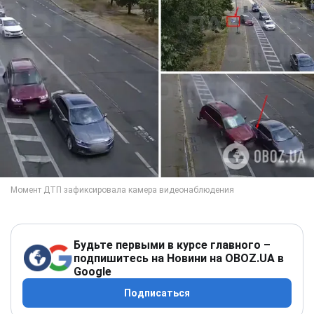
Будьте первыми в курсе главного –
подпишитесь на Новини на OBOZ.UA в
Google
Подписаться