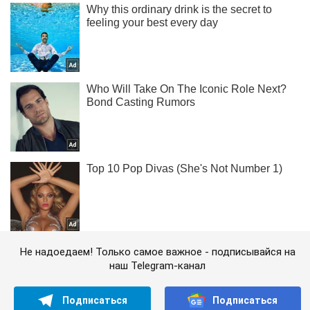
Не надоедаем! Только самое важное - подписывайся на
наш Telegram-канал
Подписаться
Подписаться