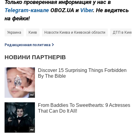
Только проверенная информация у нас в
Telegram-канале
OBOZ.UA и
Viber
. Не ведитесь
на фейки!
Украина
Киев
Новости Киева и Киевской области
ДТП в Киеве
Редакционная политика