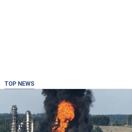
TOP NEWS