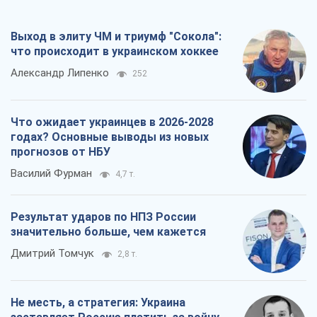
Выход в элиту ЧМ и триумф "Сокола":
что происходит в украинском хоккее
Александр Липенко
252
Что ожидает украинцев в 2026-2028
годах? Основные выводы из новых
прогнозов от НБУ
Василий Фурман
4,7 т.
Результат ударов по НПЗ России
значительно больше, чем кажется
Дмитрий Томчук
2,8 т.
Не месть, а стратегия: Украина