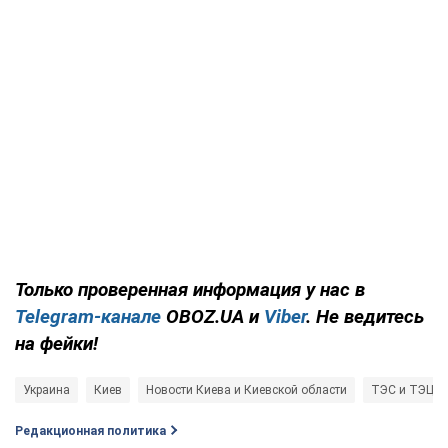
Только проверенная информация у нас в
Telegram-канале
OBOZ.UA и
Viber
. Не ведитесь
на фейки!
Украина
Киев
Новости Киева и Киевской области
ТЭС и ТЭЦ
Редакционная политика