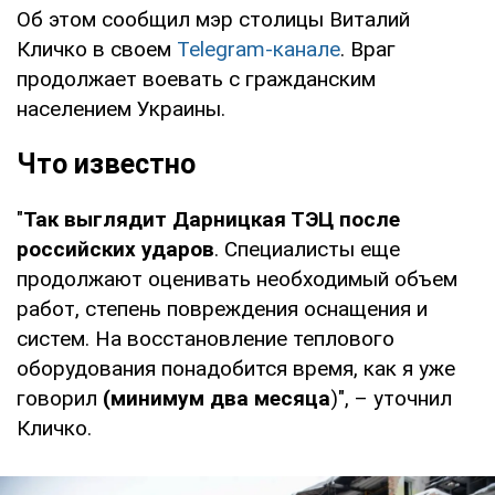
Об этом сообщил мэр столицы Виталий
Кличко в своем
Telegram-канале
. Враг
продолжает воевать с гражданским
населением Украины.
Что известно
"
Так выглядит Дарницкая ТЭЦ после
российских ударов
. Специалисты еще
продолжают оценивать необходимый объем
работ, степень повреждения оснащения и
систем. На восстановление теплового
оборудования понадобится время, как я уже
говорил
(минимум два месяца
)", – уточнил
Кличко.