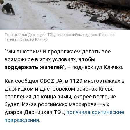
"Мы выстоим! И продолжаем делать все
возможное в этих условиях,
чтобы
поддержать жителей
", – подчеркнул Кличко.
Как сообщал OBOZ.UA, в 1129 многоэтажках в
Дарницком и Днепровском районах Киева
отопления до конца зимы, скорее всего, не
будет. Из-за российских массированных
ударов Дарницкая ТЭЦ
получила критические
повреждения
.