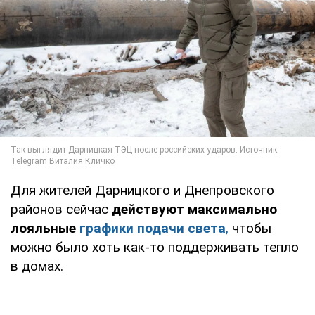
Для жителей Дарницкого и Днепровского
районов сейчас
действуют максимально
лояльные
графики подачи света
,
чтобы
можно было хоть как-то поддерживать тепло
в домах.