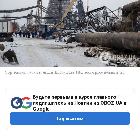
Будьте первыми в курсе главного –
подпишитесь на Новини на OBOZ.UA в
Google
Подписаться