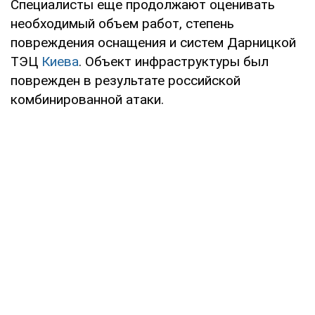
Специалисты еще продолжают оценивать
необходимый объем работ, степень
повреждения оснащения и систем Дарницкой
ТЭЦ
Киева
. Объект инфраструктуры был
поврежден в результате российской
комбинированной атаки.