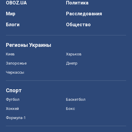
OBOZ.UA
Политика
Мир
Расследования
Блоги
Общество
Регионы Украины
Киев
Харьков
Запорожье
Днепр
Черкассы
Спорт
Футбол
Баскетбол
Хоккей
Бокс
Формула-1