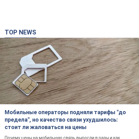
TOP NEWS
Мобильные операторы подняли тарифы "до
предела", но качество связи ухудшилось:
стоит ли жаловаться на цены
Почему цены на мобильную связь выросли в разы и как