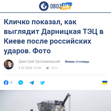
Кличко показал, как
выглядит Дарницкая ТЭЦ в
Киеве после российских
ударов. Фото
Дмитрий Кропивницкий
Жизнь столицы
6.02.2026 16:34
3,3 т.
0