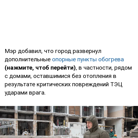
Мэр добавил, что город развернул
дополнительные
опорные пункты обогрева
(нажмите, чтоб перейти)
, в частности, рядом
с домами, оставшимися без отопления в
результате критических повреждений ТЭЦ
ударами врага.