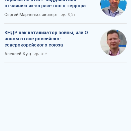
отчаянию из-за ракетного террора
Сергей Марченко, эксперт
5,3 т.
КНДР как катализатор войны, или О
новом этапе российско-
северокорейского союза
Алексей Кущ
312