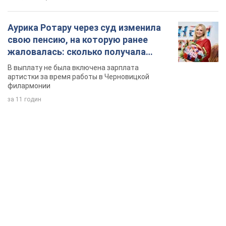
Аурика Ротару через суд изменила
свою пенсию, на которую ранее
жаловалась: сколько получала
певица
В выплату не была включена зарплата
артистки за время работы в Черновицкой
филармонии
за 11 годин