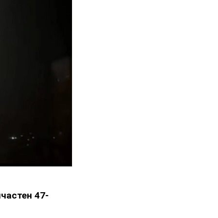
частен 47-