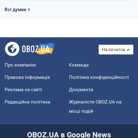
Всі думки
На початок
Про компанію
Команда
Правова інформація
Політика конфіденційності
Реклама на сайті
Документи
Редакційна політика
Журналісти OBOZ.UA на
місці подій
OBOZ.UA в Google News