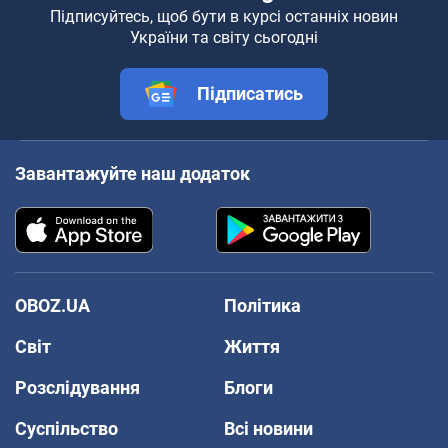
Підписуйтесь, щоб бути в курсі останніх новин
України та світу сьогодні
Підписатись
Завантажуйте наш додаток
OBOZ.UA
Політика
Світ
Життя
Розслідування
Блоги
Суспільство
Всі новини