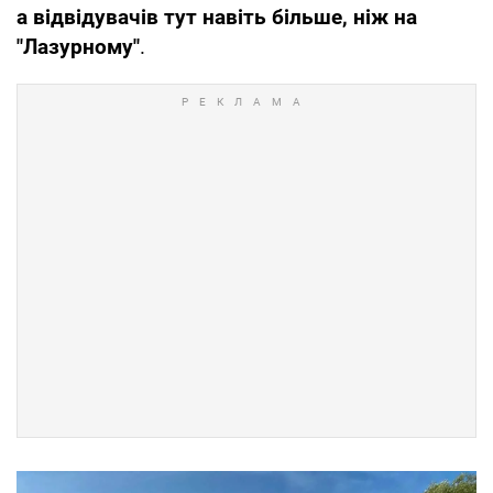
а відвідувачів тут навіть більше, ніж на
"Лазурному"
.