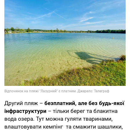
Другий пляж –
безплатний, але без будь-якої
інфраструктури
– тільки берег та блакитна
вода озера. Тут можна гуляти тваринами,
влаштовувати кемпінг та смажити шашлики,