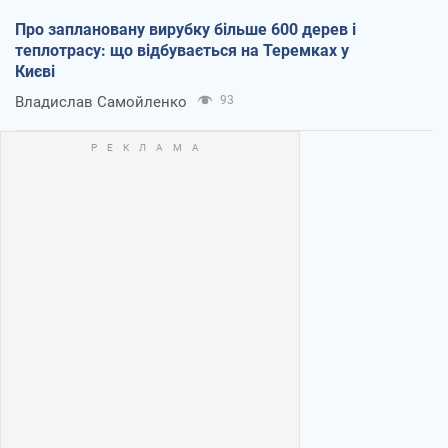
Про заплановану вирубку більше 600 дерев і
теплотрасу: що відбувається на Теремках у
Києві
Владислав Самойленко
93