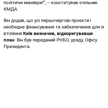
політичні маневри!", – констатував очільник
КМДА.
Він додав, що усі першочергові проєкти і
необхідне фінансування та забезпечення для їх
втілення
Київ визначив, відкоригувавши
план
. Він був переданий РНБО, уряду, Офісу
Президента.