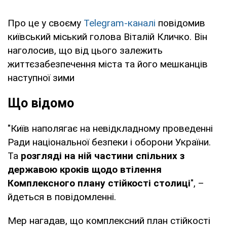
Про це у своєму
Telegram-каналі
повідомив
київський міський голова Віталій Кличко. Він
наголосив, що від цього залежить
життєзабезпечення міста та його мешканців
наступної зими
Що відомо
"Київ наполягає на невідкладному проведенні
Ради національної безпеки і оборони України.
Та
розгляді на ній частини спільних з
державою кроків щодо втілення
Комплексного плану стійкості столиці
", –
йдеться в повідомленні.
Мер нагадав, що комплексний план стійкості