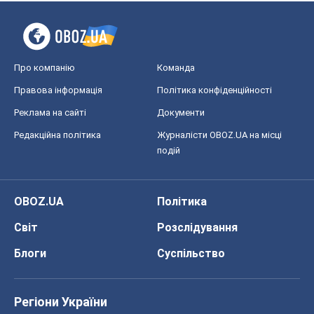
Про компанію
Команда
Правова інформація
Політика конфіденційності
Реклама на сайті
Документи
Редакційна політика
Журналісти OBOZ.UA на місці
подій
OBOZ.UA
Політика
Світ
Розслідування
Блоги
Суспільство
Регіони України