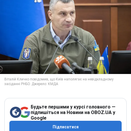
Будьте першими у курсі головного —
підпишіться на Новини на OBOZ.UA у
Google
Підписатися