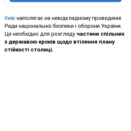
Київ
наполягає на невідкладному проведенні
Ради національної безпеки і оборони України.
Це необхідно для розгляду
частини спільних
з державою кроків щодо втілення плану
стійкості столиці.