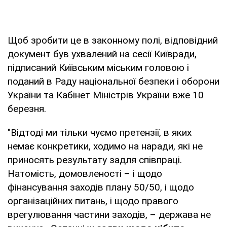
Щоб зробити це в законному полі, відповідний
документ був ухвалений на сесії Київради,
підписаний Київським міським головою і
поданий в Раду національної безпеки і оборони
України та Кабінет Міністрів України вже 10
березня.
"Відтоді ми тільки чуємо претензії, в яких
немає конкретики, ходимо на наради, які не
приносять результату задля співпраці.
Натомість, домовленості – і щодо
фінансування заходів плану 50/50, і щодо
організаційних питань, і щодо правого
врегулювання частини заходів, – держава не