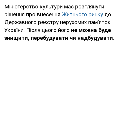
Міністерство культури має розглянути
рішення про внесення
Житнього ринку
до
Державного реєстру нерухомих пам’яток
України. Після цього його
не можна буде
знищити, перебудувати чи надбудувати
.