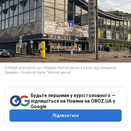
Будьте першими у курсі головного —
підпишіться на Новини на OBOZ.UA у
Google
Підписатися