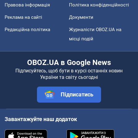
Правова інформація
Політика конфіденційності
Реклама на сайті
Документи
Редакційна політика
Журналісти OBOZ.UA на
місці подій
OBOZ.UA в Google News
Підписуйтесь, щоб бути в курсі останніх новин
України та світу сьогодні
Підписатись
Завантажуйте наш додаток