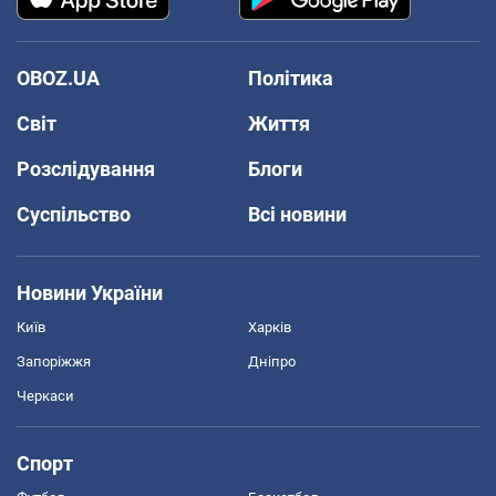
OBOZ.UA
Політика
Світ
Життя
Розслідування
Блоги
Суспільство
Всі новини
Новини України
Київ
Харків
Запоріжжя
Дніпро
Черкаси
Спорт