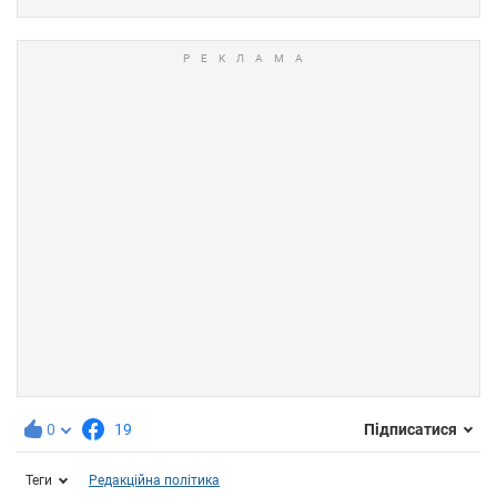
0
19
Підписатися
Теги
Редакційна політика