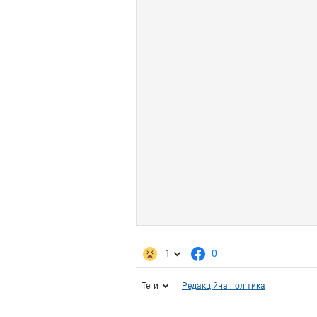
1
0
Теги
Редакційна політика