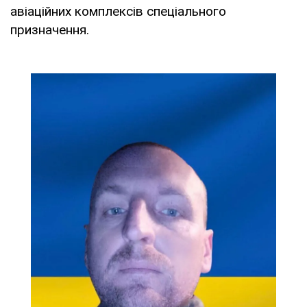
авіаційних комплексів спеціального
призначення.