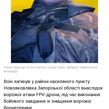
Воїн загинув у районі населеного пункту
Новояковлівка Запорізької області внаслідок
ворожої атаки FPV-дрона, під час виконання
бойового завдання зі знищення ворожої
бронетехніки.