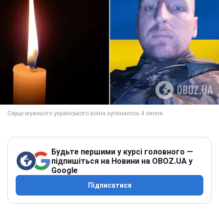
Будьте першими у курсі головного —
підпишіться на Новини на OBOZ.UA у
Google
Підписатися