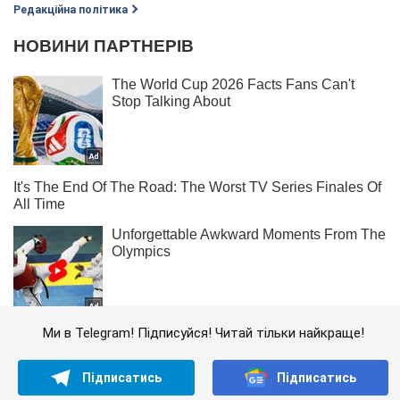
Редакційна політика