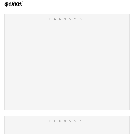
фейки!