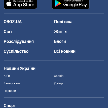
OBOZ.UA
Політика
Світ
Життя
Розслідування
Блоги
Суспільство
Всі новини
Новини України
Київ
Харків
Запоріжжя
Дніпро
Черкаси
Спорт