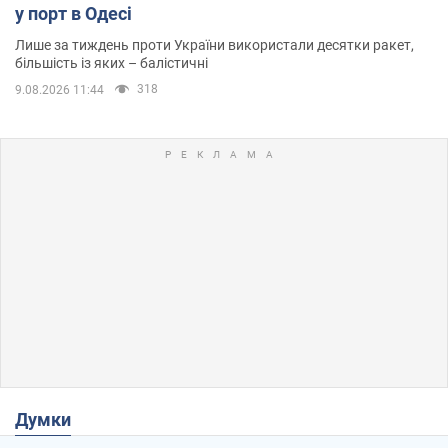
у порт в Одесі
Лише за тиждень проти України використали десятки ракет,
більшість із яких – балістичні
318
9.08.2026 11:44
Думки