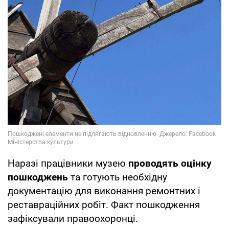
Наразі працівники музею
проводять оцінку
пошкоджень
та готують необхідну
документацію для виконання ремонтних і
реставраційних робіт. Факт пошкодження
зафіксували правоохоронці.