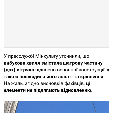
У пресслужбі Мінкульту уточнили, що
вибухова хвиля змістила шатрову частину
(дах) вітряка
відносно основної конструкції,
а
також пошкодила його лопаті та кріплення
.
На жаль, згідно висновків фахівців,
ці
елементи не підлягають відновленню
.