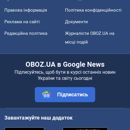
Правова інформація
Політика конфіденційності
Реклама на сайті
Документи
Редакційна політика
Журналісти OBOZ.UA на
місці подій
OBOZ.UA в Google News
Підписуйтесь, щоб бути в курсі останніх новин
України та світу сьогодні
Підписатись
Завантажуйте наш додаток