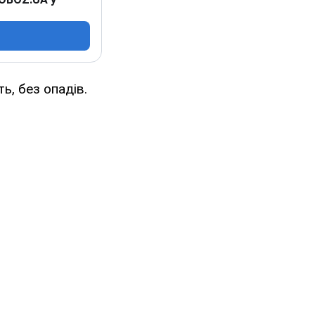
ть, без опадів.