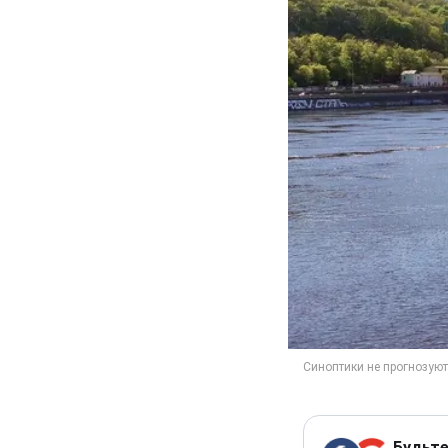
Будьте