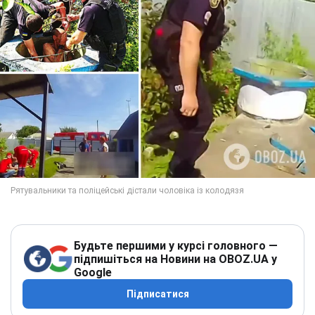
Будьте першими у курсі головного —
підпишіться на Новини на OBOZ.UA у
Google
Підписатися