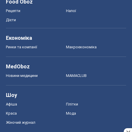
Шоу
Афіша
Плітки
Краса
Мода
Жіночий журнал