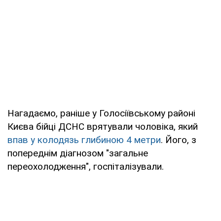
Нагадаємо, раніше у Голосіївському районі
Києва бійці ДСНС врятували чоловіка, який
впав у колодязь глибиною 4 метри
. Його, з
попереднім діагнозом "загальне
переохолодження", госпіталізували.