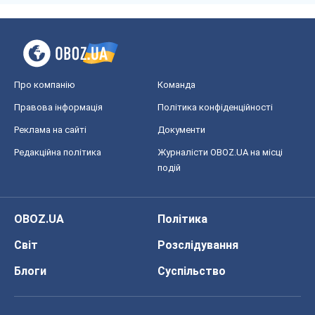
Про компанію
Команда
Правова інформація
Політика конфіденційності
Реклама на сайті
Документи
Редакційна політика
Журналісти OBOZ.UA на місці
подій
OBOZ.UA
Політика
Світ
Розслідування
Блоги
Суспільство