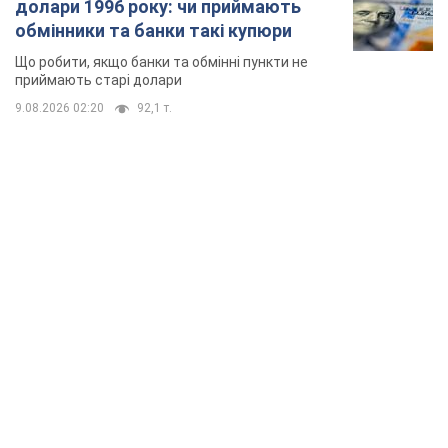
долари 1996 року: чи приймають
обмінники та банки такі купюри
Що робити, якщо банки та обмінні пункти не
приймають старі долари
9.08.2026 02:20
92,1 т.