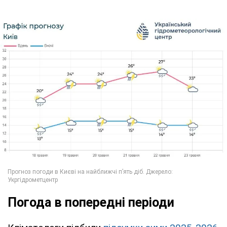
Погода в попередні періоди