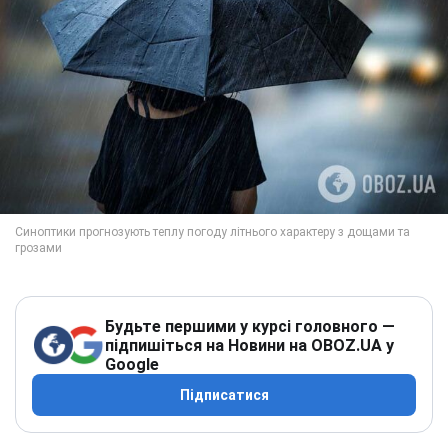
Будьте першими у курсі головного —
підпишіться на Новини на OBOZ.UA у
Google
Підписатися