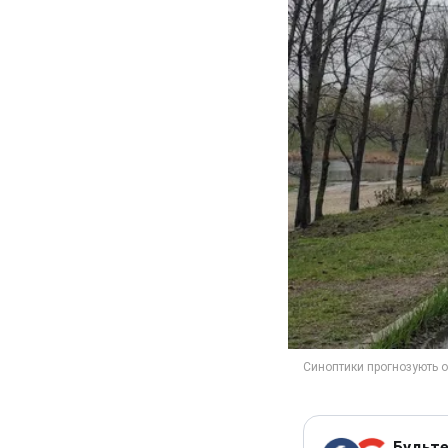
Будьте