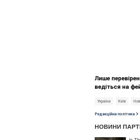
Лише перевірен
ведіться на фе
Україна
Київ
Нов
Редакційна політика