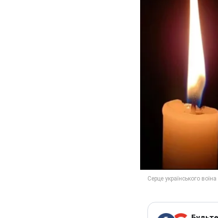
Будьте