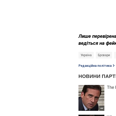
Лише перевірена
ведіться на фей
Україна
Бровари
Редакційна політика