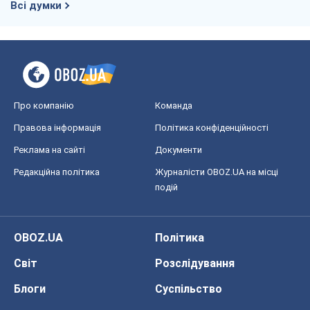
Всі думки
Про компанію
Команда
Правова інформація
Політика конфіденційності
Реклама на сайті
Документи
Редакційна політика
Журналісти OBOZ.UA на місці
подій
OBOZ.UA
Політика
Світ
Розслідування
Блоги
Суспільство