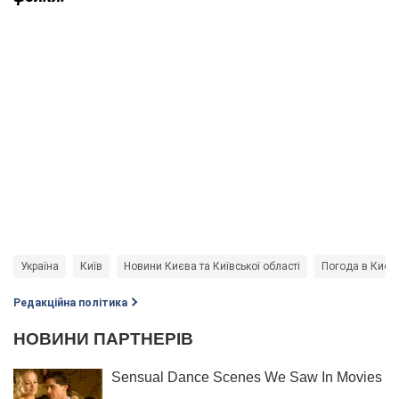
Україна
Київ
Новини Києва та Київської області
Погода в Києві
Редакційна політика