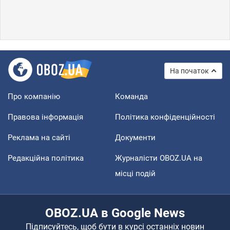
На початок
Про компанію
Команда
Правова інформація
Політика конфіденційності
Реклама на сайті
Документи
Редакційна політика
Журналісти OBOZ.UA на
місці подій
OBOZ.UA в Google News
Підписуйтесь, щоб бути в курсі останніх новин