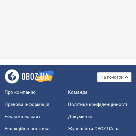
На початок
Про компанію
Команда
Правова інформація
Політика конфіденційності
Реклама на сайті
Документи
Редакційна політика
Журналісти OBOZ.UA на