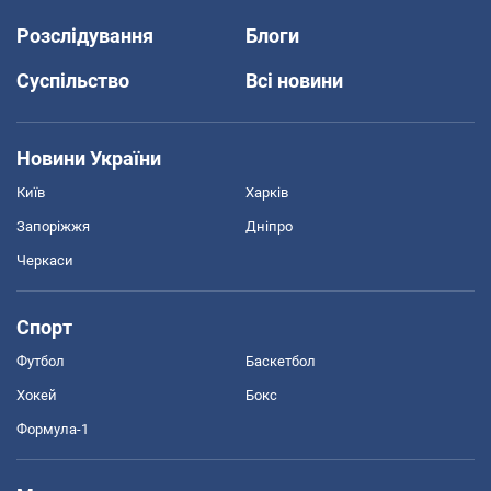
Розслідування
Блоги
Суспільство
Всі новини
Новини України
Київ
Харків
Запоріжжя
Дніпро
Черкаси
Спорт
Футбол
Баскетбол
Хокей
Бокс
Формула-1