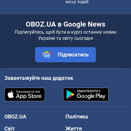
місці подій
OBOZ.UA в Google News
Підписуйтесь, щоб бути в курсі останніх новин
України та світу сьогодні
Підписатись
Завантажуйте наш додаток
OBOZ.UA
Політика
Світ
Життя