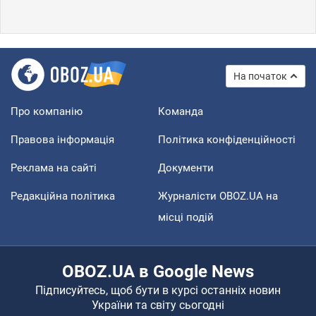
На початок
Про компанію
Команда
Правова інформація
Політика конфіденційності
Реклама на сайті
Документи
Редакційна політика
Журналісти OBOZ.UA на
місці подій
OBOZ.UA в Google News
Підписуйтесь, щоб бути в курсі останніх новин
України та світу сьогодні