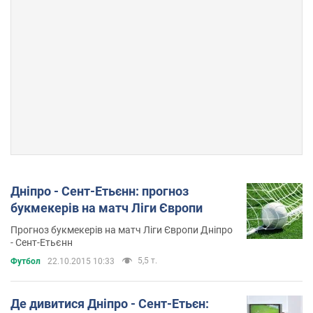
Дніпро - Сент-Етьєнн: прогноз
букмекерів на матч Ліги Європи
Прогноз букмекерів на матч Ліги Європи Дніпро
- Сент-Етьєнн
5,5 т.
Футбол
22.10.2015 10:33
Де дивитися Дніпро - Сент-Етьєн: