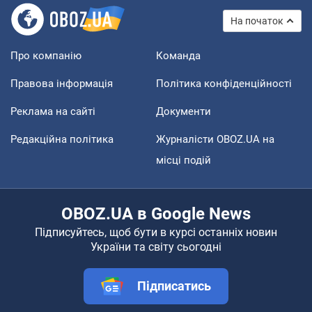
На початок
Про компанію
Команда
Правова інформація
Політика конфіденційності
Реклама на сайті
Документи
Редакційна політика
Журналісти OBOZ.UA на
місці подій
OBOZ.UA в Google News
Підписуйтесь, щоб бути в курсі останніх новин
України та світу сьогодні
Підписатись