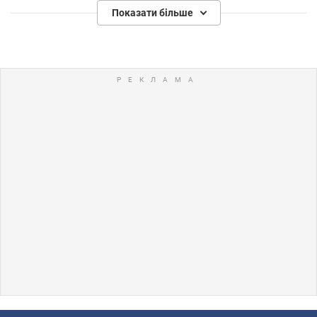
Показати більше