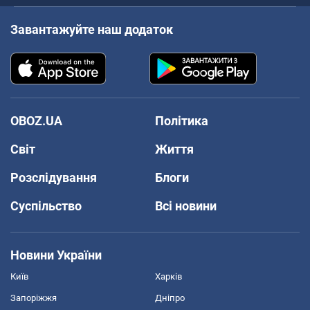
Завантажуйте наш додаток
OBOZ.UA
Політика
Світ
Життя
Розслідування
Блоги
Суспільство
Всі новини
Новини України
Київ
Харків
Запоріжжя
Дніпро