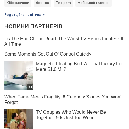
Кіберзлочини
безпека
Telegram
мобільний телефон
Редакційна політика