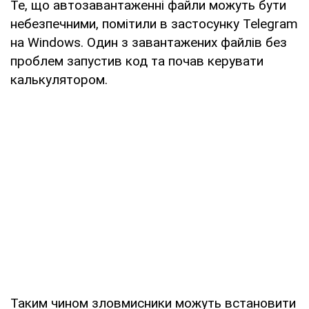
Те, що автозавантаженні файли можуть бути
небезпечними, помітили в застосунку Telegram
на Windows. Один з завантажених файлів без
проблем запустив код та почав керувати
калькулятором.
Таким чином зловмисники можуть встановити