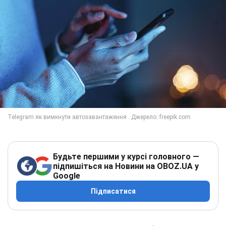
Будьте першими у курсі головного —
підпишіться на Новини на OBOZ.UA у
Google
Підписатися