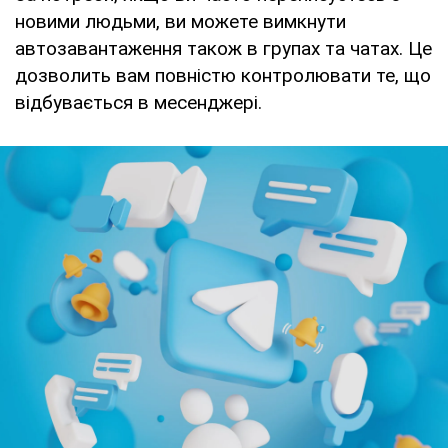
новими людьми, ви можете вимкнути
автозавантаження також в групах та чатах. Це
дозволить вам повністю контролювати те, що
відбувається в месенджері.