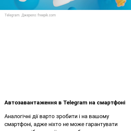
Автозавантаження в Telegram на смартфоні
Аналогічні дії варто зробити і на вашому
смартфоні, адже ніхто не може гарантувати