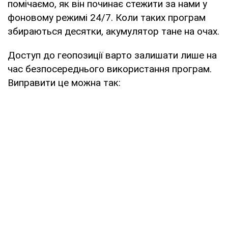
помічаємо, як він починає стежити за нами у
фоновому режимі 24/7. Коли таких програм
збираються десятки, акумулятор тане на очах.
Доступ до геопозиції варто залишати лише на
час безпосереднього використання програм.
Виправити це можна так: