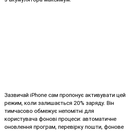
Зазвичай iPhone сам пропонує активувати цей
режим, коли залишається 20% заряду. Він
тимчасово обмежує непомітні для
користувача фонові процеси: автоматичне
оновлення програм, перевірку пошти, фонове