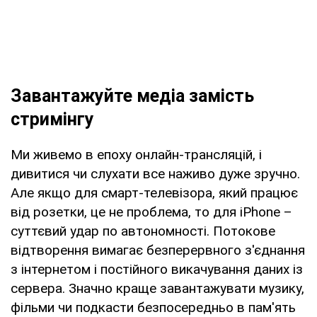
Завантажуйте медіа замість
стримінгу
Ми живемо в епоху онлайн-трансляцій, і
дивитися чи слухати все наживо дуже зручно.
Але якщо для смарт-телевізора, який працює
від розетки, це не проблема, то для iPhone –
суттєвий удар по автономності. Потокове
відтворення вимагає безперервного з'єднання
з інтернетом і постійного викачування даних із
сервера. Значно краще завантажувати музику,
фільми чи подкасти безпосередньо в пам'ять