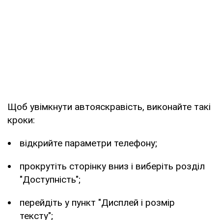
Щоб увімкнути автояскравість, виконайте такі
кроки:
відкрийте параметри телефону;
прокрутіть сторінку вниз і виберіть розділ
"Доступність";
перейдіть у пункт "Дисплей і розмір
тексту";