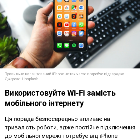
Використовуйте Wi-Fi замість
мобільного інтернету
Ця порада безпосередньо впливає на
тривалість роботи, адже постійне підключення
до мобільної мережі потребує від iPhone