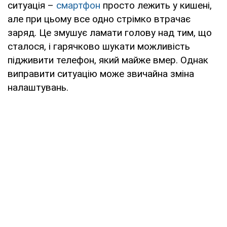
ситуація –
смартфон
просто лежить у кишені,
але при цьому все одно стрімко втрачає
заряд. Це змушує ламати голову над тим, що
сталося, і гарячково шукати можливість
підживити телефон, який майже вмер. Однак
виправити ситуацію може звичайна зміна
налаштувань.