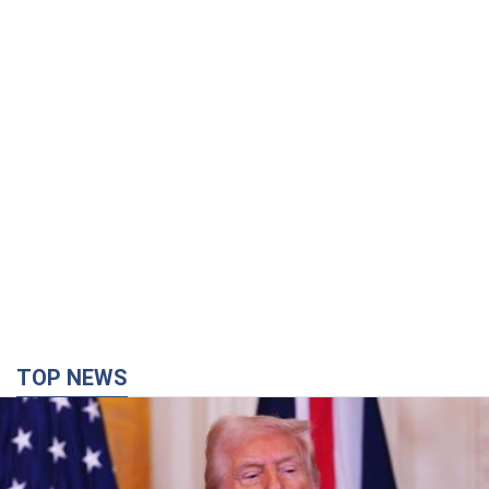
TOP NEWS