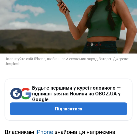
Будьте першими у курсі головного —
підпишіться на Новини на OBOZ.UA у
Google
Підписатися
Власникам
iPhone
знайома ця неприємна