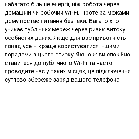
набагато більше енергії, ніж робота через
домашній чи робочий Wi-Fi. Проте за межами
дому постає питання безпеки. Багато хто
уникає публічних мереж через ризик витоку
особистих даних. Якщо для вас приватність
понад усе – краще користуватися іншими
порадами з цього списку. Якщо ж ви спокійно
ставитеся до публічного Wi-Fi та часто
проводите час у таких місцях, це підключення
суттєво збереже заряд вашого телефона.