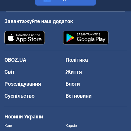
Завантажуйте наш додаток
OBOZ.UA
Політика
Світ
Життя
Розслідування
Блоги
Суспільство
Всі новини
Новини України
Київ
Харків