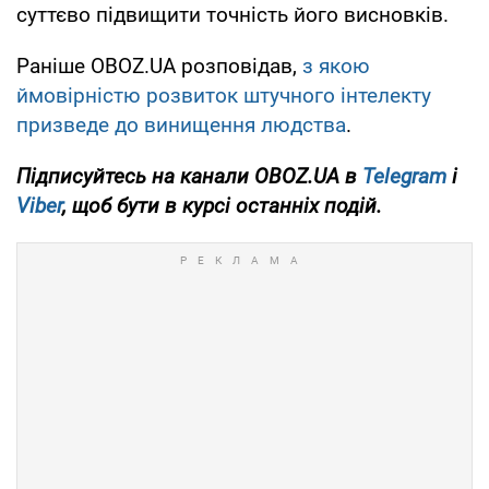
суттєво підвищити точність його висновків.
Раніше OBOZ.UA розповідав,
з якою
ймовірністю розвиток штучного інтелекту
призведе до винищення людства
.
Підписуйтесь на канали OBOZ.UA в
Telegram
і
Viber
, щоб бути в курсі останніх подій.