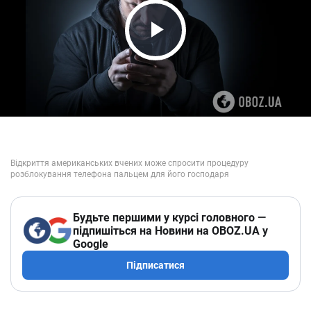
Play Video
Будьте першими у курсі головного —
підпишіться на Новини на OBOZ.UA у
Google
Підписатися