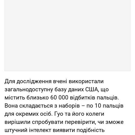
Для дослідження вчені використали
загальнодоступну базу даних США, що
містить близько 60 000 відбитків пальців.
Вона складається з наборів – по 10 пальців
для окремих осіб. Гуо та його колеги
вирішили спробувати перевірити, чи зможе
штучний інтелект виявити подібність