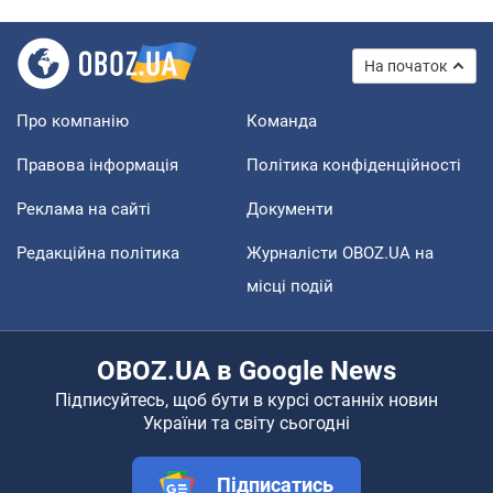
На початок
Про компанію
Команда
Правова інформація
Політика конфіденційності
Реклама на сайті
Документи
Редакційна політика
Журналісти OBOZ.UA на
місці подій
OBOZ.UA в Google News
Підписуйтесь, щоб бути в курсі останніх новин
України та світу сьогодні
Підписатись