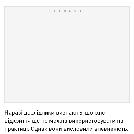
Наразі дослідники визнають, що їхнє
відкриття ще не можна використовувати на
практиці. Однак вони висловили впевненість,