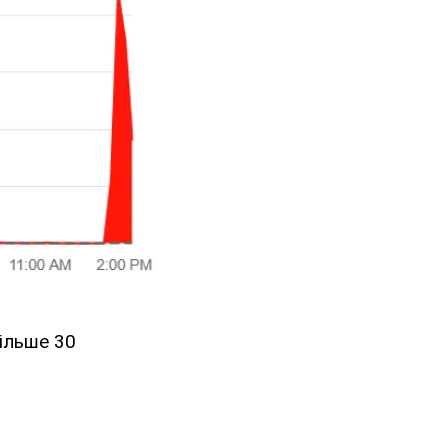
більше 30