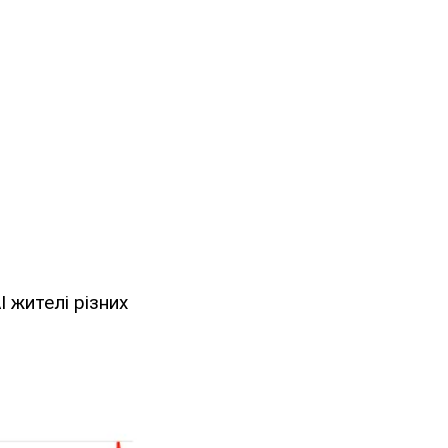
 жителі різних