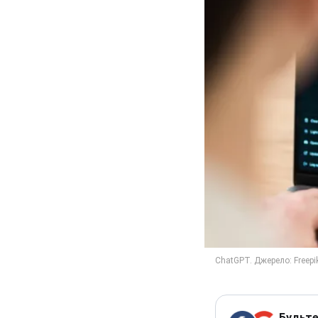
Будьте