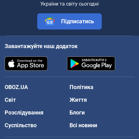
України та світу сьогодні
Підписатись
Завантажуйте наш додаток
OBOZ.UA
Політика
Світ
Життя
Розслідування
Блоги
Суспільство
Всі новини