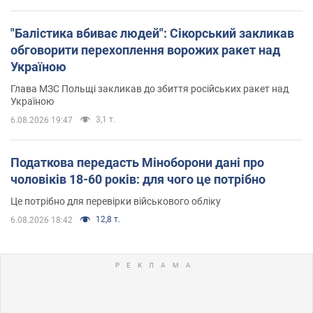
"Балістика вбиває людей": Сікорський закликав
обговорити перехоплення ворожих ракет над
Україною
Глава МЗС Польщі закликав до збиття російських ракет над
Україною
3,1 т.
6.08.2026 19:47
Податкова передасть Міноборони дані про
чоловіків 18-60 років: для чого це потрібно
Це потрібно для перевірки військового обліку
12,8 т.
6.08.2026 18:42