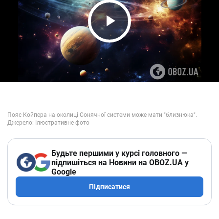
Play Video
Будьте першими у курсі головного —
підпишіться на Новини на OBOZ.UA у
Google
Підписатися