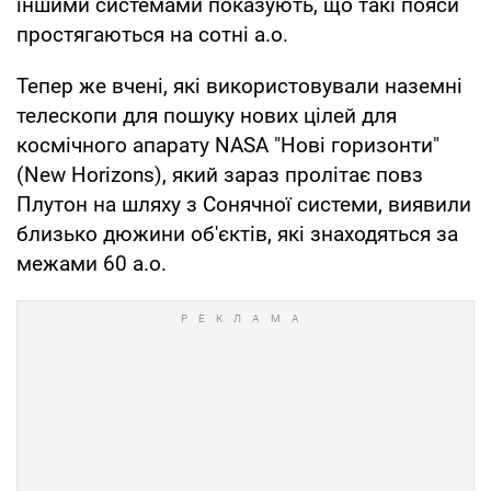
іншими системами показують, що такі пояси
простягаються на сотні а.о.
Тепер же вчені, які використовували наземні
телескопи для пошуку нових цілей для
космічного апарату NASA "Нові горизонти"
(New Horizons), який зараз пролітає повз
Плутон на шляху з Сонячної системи, виявили
близько дюжини об'єктів, які знаходяться за
межами 60 а.о.