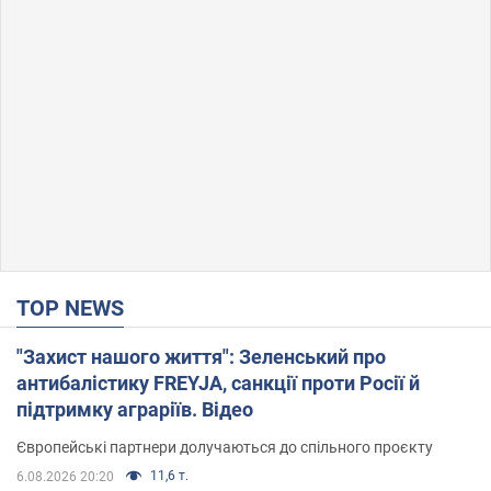
TOP NEWS
"Захист нашого життя": Зеленський про
антибалістику FREYJA, санкції проти Росії й
підтримку аграріїв. Відео
Європейські партнери долучаються до спільного проєкту
11,6 т.
6.08.2026 20:20