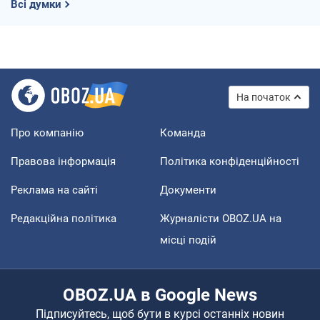
Всі думки
На початок
Про компанію
Команда
Правова інформація
Політика конфіденційності
Реклама на сайті
Документи
Редакційна політика
Журналісти OBOZ.UA на
місці подій
OBOZ.UA в Google News
Підписуйтесь, щоб бути в курсі останніх новин