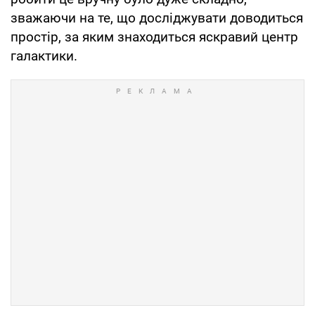
зважаючи на те, що досліджувати доводиться
простір, за яким знаходиться яскравий центр
галактики.