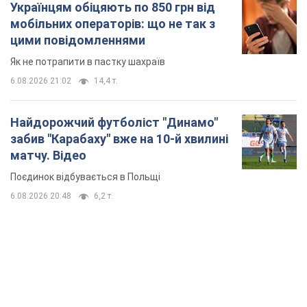
забив "Карабаху" вже на 10-й хвилині
матчу. Відео
Поєдинок відбувається в Польщі
6.08.2026 20:48
6,2 т.
TOP NEWS