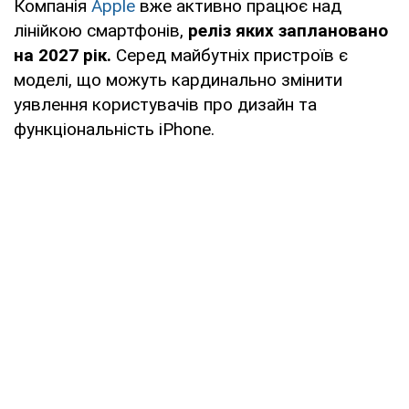
Компанія
Apple
вже активно працює над
лінійкою смартфонів,
реліз яких заплановано
на 2027 рік.
Серед майбутніх пристроїв є
моделі, що можуть кардинально змінити
уявлення користувачів про дизайн та
функціональність iPhone.