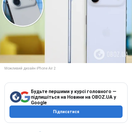
Будьте першими у курсі головного —
підпишіться на Новини на OBOZ.UA у
Google
Підписатися