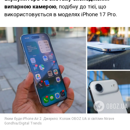
випарною камерою
, подібну до тієї, що
використовується в моделях iPhone 17 Pro.