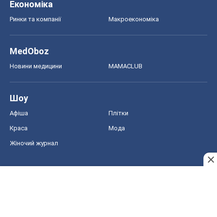
Шоу
Афіша
Плітки
Краса
Мода
Жіночий журнал