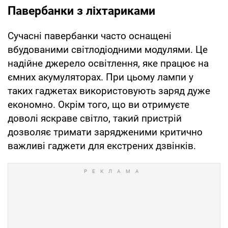
Павербанки з ліхтариками
Сучасні павербанки часто оснащені
вбудованими світлодіодними модулями. Це
надійне джерело освітлення, яке працює на
ємних акумуляторах. При цьому лампи у
таких гаджетах використовують заряд дуже
економно. Окрім того, що ви отримуєте
доволі яскраве світло, такий пристрій
дозволяє тримати зарядженими критично
важливі гаджети для екстрених дзвінків.