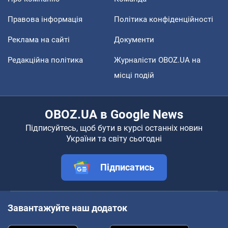
Правова інформація
Політика конфіденційності
Реклама на сайті
Документи
Редакційна політика
Журналісти OBOZ.UA на
місці подій
OBOZ.UA в Google News
Підписуйтесь, щоб бути в курсі останніх новин
України та світу сьогодні
Підписатись
Завантажуйте наш додаток