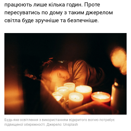
працюють лише кілька годин. Проте
пересуватись по дому з таким джерелом
світла буде зручніше та безпечніше.