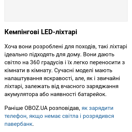
Кемпінгові LED-ліхтарі
Хоча вони розроблені для походів, такі ліхтарі
ідеально підходять для дому. Вони дають
світло на 360 градусів і їх легко переносити з
кімнати в кімнату. Сучасні моделі мають
налаштування яскравості, але, як і звичайні
ліхтарі, залежать від вчасного заряджання
акумулятора або наявності батарейок.
Раніше OBOZ.UA розповідав,
як зарядити
телефон, якщо немає світла і розрядився
павербанк
.