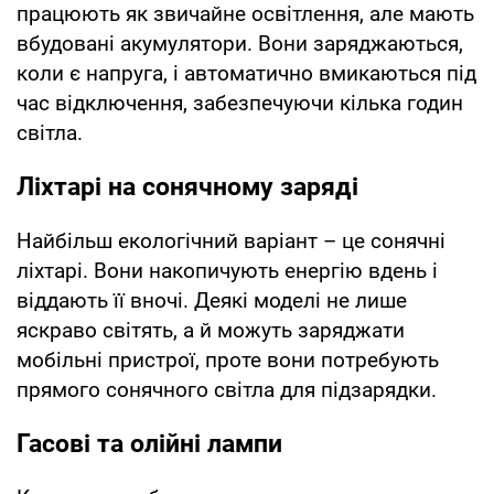
працюють як звичайне освітлення, але мають
вбудовані акумулятори. Вони заряджаються,
коли є напруга, і автоматично вмикаються під
час відключення, забезпечуючи кілька годин
світла.
Ліхтарі на сонячному заряді
Найбільш екологічний варіант – це сонячні
ліхтарі. Вони накопичують енергію вдень і
віддають її вночі. Деякі моделі не лише
яскраво світять, а й можуть заряджати
мобільні пристрої, проте вони потребують
прямого сонячного світла для підзарядки.
Гасові та олійні лампи