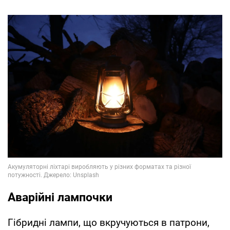
Аварійні лампочки
Гібридні лампи, що вкручуються в патрони,