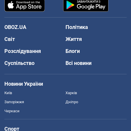
OBOZ.UA
Політика
Світ
Життя
Розслідування
Блоги
Суспільство
Всі новини
Новини України
Київ
Харків
Запоріжжя
Дніпро
Черкаси
Спорт