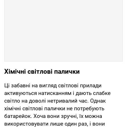
Хімічні світлові палички
Ці забавні на вигляд світлові прилади
активуються натисканням і дають слабке
світло на доволі нетривалий час. Однак
хімічні світлові палички не потребують
батарейок. Хоча вони зручні, їх можна
використовувати лише один раз, і вони