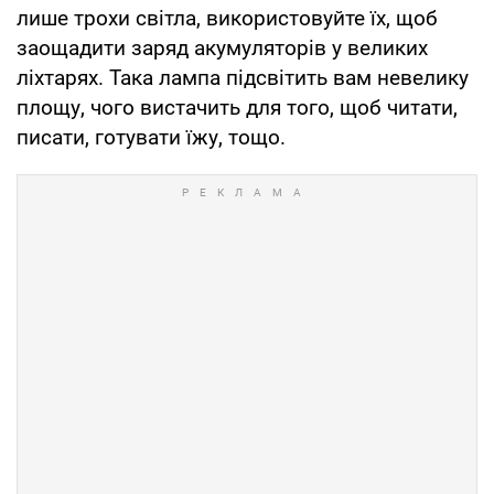
лише трохи світла, використовуйте їх, щоб
заощадити заряд акумуляторів у великих
ліхтарях. Така лампа підсвітить вам невелику
площу, чого вистачить для того, щоб читати,
писати, готувати їжу, тощо.