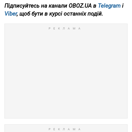
Підписуйтесь на канали OBOZ.UA в
Telegram
і
Viber
, щоб бути в курсі останніх подій.