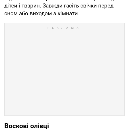
дітей і тварин. Завжди гасіть свічки перед
сном або виходом з кімнати.
Воскові олівці