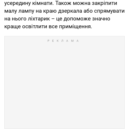
усередину кімнати. Також можна закріпити
малу лампу на краю дзеркала або спрямувати
на нього ліхтарик – це допоможе значно
краще освітлити все приміщення.