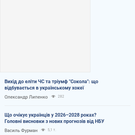
Вихід до еліти ЧС та тріумф "Сокола": що
відбувається в українському хокеї
Олександр Липенко
282
Що очікує українців у 2026–2028 роках?
Головні висновки з нових прогнозів від НБУ
Василь Фурман
5,1 т.