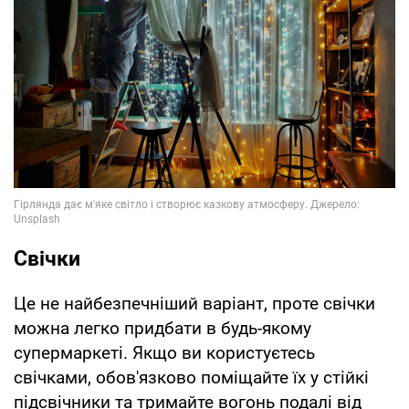
Свічки
Це не найбезпечніший варіант, проте свічки
можна легко придбати в будь-якому
супермаркеті. Якщо ви користуєтесь
свічками, обов'язково поміщайте їх у стійкі
підсвічники та тримайте вогонь подалі від