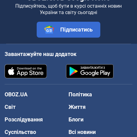
Підписуйтесь, щоб бути в курсі останніх новин
України та світу сьогодні
Підписатись
Завантажуйте наш додаток
OBOZ.UA
Політика
Світ
Життя
Розслідування
Блоги
Суспільство
Всі новини