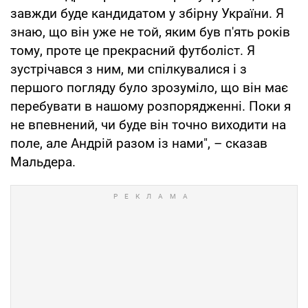
завжди буде кандидатом у збірну України. Я
знаю, що він уже не той, яким був п'ять років
тому, проте це прекрасний футболіст. Я
зустрічався з ним, ми спілкувалися і з
першого погляду було зрозуміло, що він має
перебувати в нашому розпорядженні. Поки я
не впевнений, чи буде він точно виходити на
поле, але Андрій разом із нами", – сказав
Мальдера.