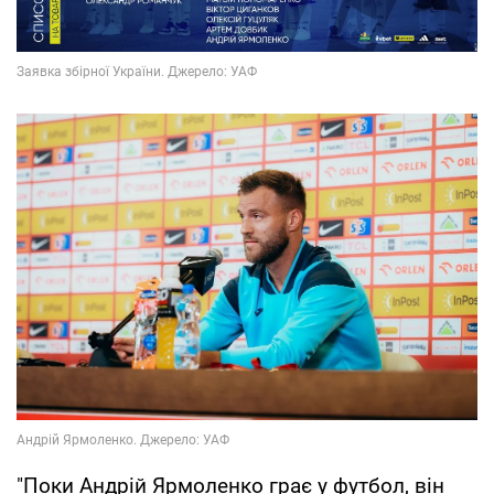
"Поки Андрій Ярмоленко грає у футбол, він