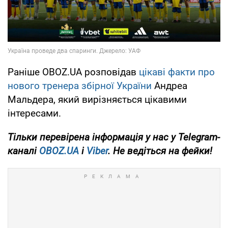
Раніше OBOZ.UA розповідав
цікаві факти про
нового тренера збірної України
Андреа
Мальдера, який вирізняється цікавими
інтересами.
Тільки
перевірена інформація у нас у Telegram-
каналі
OBOZ.UA
і
Viber
. Не ведіться на фейки!